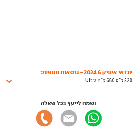
יונדאי איוניק 6 2024 - גרסאות נוספות:
נשמח לייעץ בכל שאלה