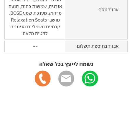
אנרגיה, שמשות כהות, הנעה
אבזור נוסף
מרחוק, מערכת שמע BOSE,
מושבי Relaxation Seats
קדמיים חשמליים הניתנים
להטיה מלאה
אבזור בתוספת תשלום
--
נשמח לייעץ בכל שאלה