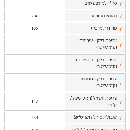
סל"ד למומנט מרבי
--
תאוצה 0-100
7.4
מהירות מרבית
185
צריכת דלק - עירונית
--
(ק"מ/ליטר)
צריכת דלק - בינעירונית
--
(ק"מ/ליטר)
צריכת דלק - ממוצעת
--
(ק"מ/ליטר)
צריכת חשמל (וואט שעה /
143
ק"מ)
קיבולת סוללה (קווט"ש)
77.4
טווח נסיעה חשמלי (ק"מ)
614