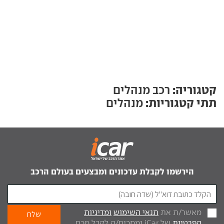
קטגוריה:
רכב מנהלים
תתי קטגוריות:
מנהלים
הירשמו לקבלת עדכונים ומבצעים בעולם הרכב
מאשר/ת את
תנאי השימוש
ומדיניות
הפרטיות
של iCar ומסכים/ה לקבל מכם