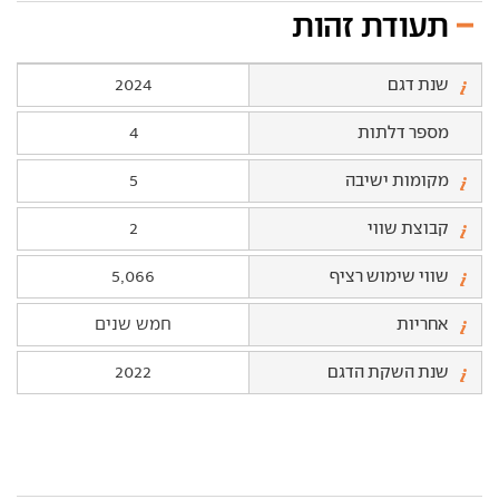
תעודת זהות
שנת דגם
2024
מספר דלתות
4
מקומות ישיבה
5
קבוצת שווי
2
שווי שימוש רציף
5,066
אחריות
חמש שנים
שנת השקת הדגם
2022