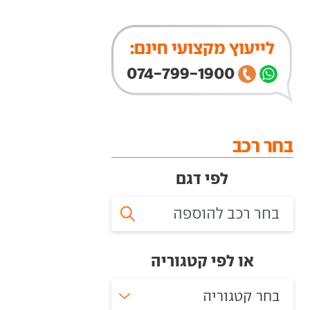
לייעוץ מקצועי חינם:
074-799-1900
בחר רכב
לפי דגם
או לפי קטגוריה
בחר קטגוריה