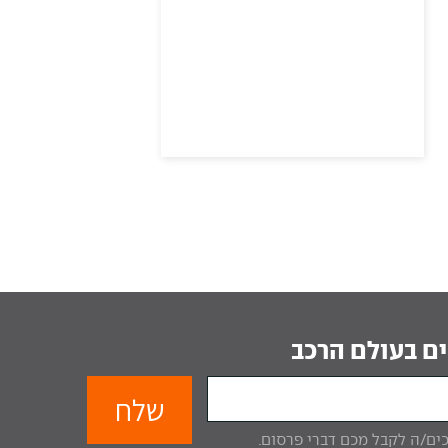
ם בעולם הרכב