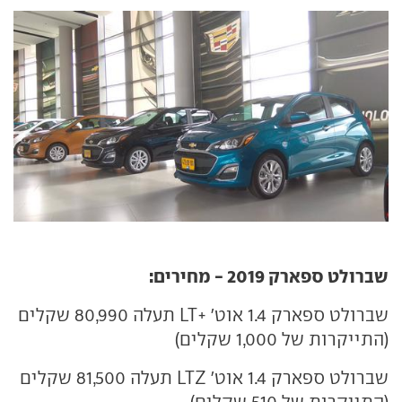
שברולט ספארק 2019 - מחירים:
שברולט ספארק 1.4 אוט' +LT תעלה 80,990 שקלים
(התייקרות של 1,000 שקלים)
שברולט ספארק 1.4 אוט' LTZ תעלה 81,500 שקלים