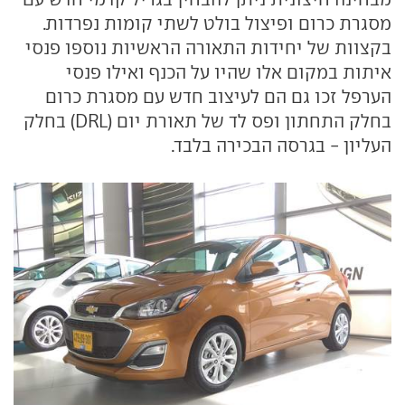
מסגרת כרום ופיצול בולט לשתי קומות נפרדות.
בקצוות של יחידות התאורה הראשיות נוספו פנסי
איתות במקום אלו שהיו על הכנף ואילו פנסי
הערפל זכו גם הם לעיצוב חדש עם מסגרת כרום
בחלק התחתון ופס לד של תאורת יום (DRL) בחלק
העליון - בגרסה הבכירה בלבד.