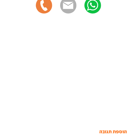
הוספת תגובה