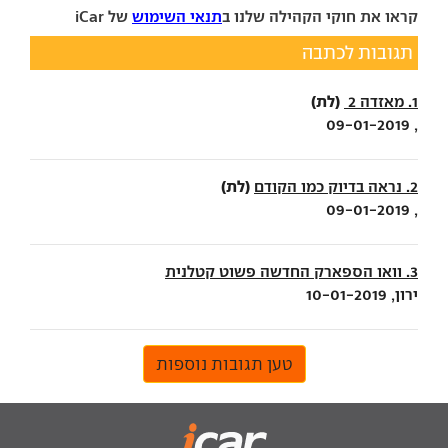
קראו את חוקי הקהילה שלנו ב
תנאי השימוש
של iCar
תגובות לכתבה
(לת)
1. מאזדה 2
, 09-01-2019
(לת)
2. נראה בדיוק כמו הקודם
, 09-01-2019
3. וואו הספארק החדשה פשוט קטלנית
ירון, 10-01-2019
טען תגובות נוספות