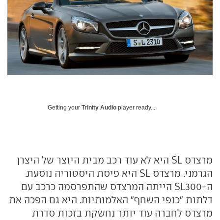
Getting your
Trinity Audio
player ready...
מרצדס
SL
היא לא עוד רכב מבית היוצר של היצרן
הגרמני. מרצדס
SL
היא פיסת היסטוריה נוסעת.
ה-300
SL
הייתה המרצדס שהתפרסמה כרכב עם
דלתות "כנפי השחף" האלמותיות. היא גם הפכה את
מרצדס לחברה עוד יותר נחשקת בזכות סדרת