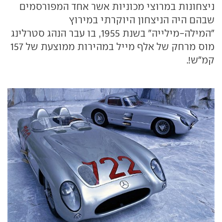
ניצחונות במרוצי מכוניות אשר אחד המפורסמים
שבהם היה הניצחון היוקרתי במירוץ
"המילה-מילייה" בשנת 1955, בו עבר הנהג סטרלינג
מוס מרחק של אלף מייל במהירות ממוצעת של 157
קמ"ש!.