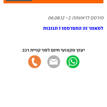
פורסם לראשונה ב- 06.08.12
למאמר זה התפרסמו 1 תגובות
יעוץ מקצועי חינם לפני קניית רכב