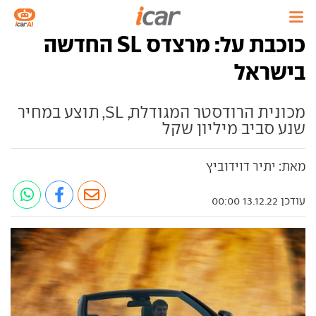
כוכבת על: מרצדס SL החדשה
בישראל
מכונית הרודסטר המגודלת, SL, תוצע במחיר
שנע סביב מיליון שקל
מאת: יתיר דוידוביץ
עודכן 13.12.22 00:00