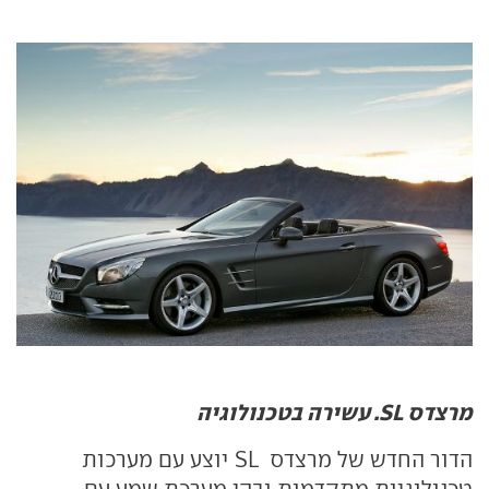
מרצדס SL. עשירה בטכנולוגיה
הדור החדש של מרצדס
SL
יוצע עם מערכות