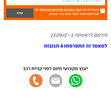
מאשר/ת את
תנאי השימוש
ומדיניות הפרטיות
של
iCar ומסכים/ה לקבל מכם דברי פרסום.
פורסם לראשונה ב- 23.09.12
למאמר זה התפרסמו 4 תגובות
יעוץ מקצועי חינם לפני קניית רכב