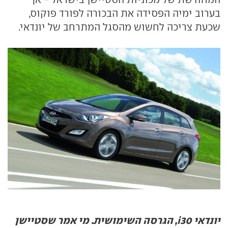
בערוב ימיה הפסידה את הבכורה לפורד פוקוס,
שכעת צריכה לחשוש מהסגל המתרחב של יונדאי.
יונדאי i30, הגרסה השימושית. מי אמר שסטיישן