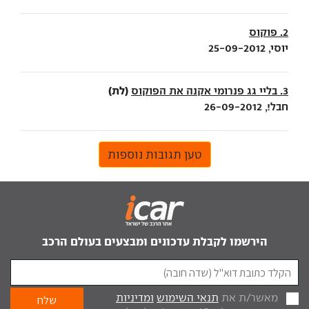
2. פוקוס
יוסי, 25-09-2012
(לת)
3. בליי גג פנרומי אקנה את הפוקוס
חבל!, 26-09-2012
טען תגובות נוספות
הירשמו לקבלת עדכונים ומבצעים בעולם הרכב
מאשר/ת את
תנאי השימוש
ומדיניות