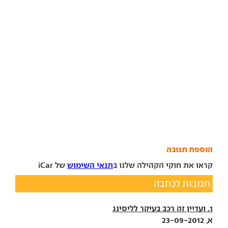
הוספת תגובה
קראו את חוקי הקהילה שלנו ב
תנאי השימוש
של iCar
תגובות לכתבה
1. ועדיין זה רכב בעיקר לליסינג
א, 23-09-2012