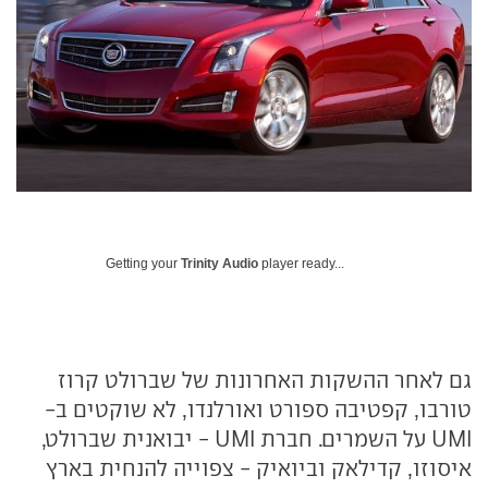
Getting your
Trinity Audio
player ready...
גם לאחר ההשקות האחרונות של שברולט קרוז
טורבו, קפטיבה ספורט ואורלנדו, לא שוקטים ב-
UMI על השמרים. חברת UMI - יבואנית שברולט,
איסוזו, קדילאק וביואיק - צפוייה להנחית בארץ