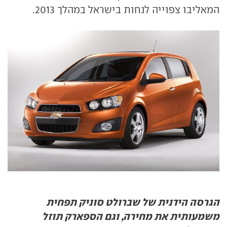
המאליבו צפוייה לנחות בישראל במהלך 2013.
הגרסה הידנית של שברולט סוניק תפחית
משמעותית את מחירה, וגם הספארק תוזל