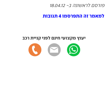
פורסם לראשונה ב- 18.04.12
למאמר זה התפרסמו 4 תגובות
יעוץ מקצועי חינם לפני קניית רכב