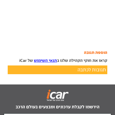
הוספת תגובה
קראו את חוקי הקהילה שלנו ב
תנאי השימוש
של iCar
תגובות לכתבה
הירשמו לקבלת עדכונים ומבצעים בעולם הרכב