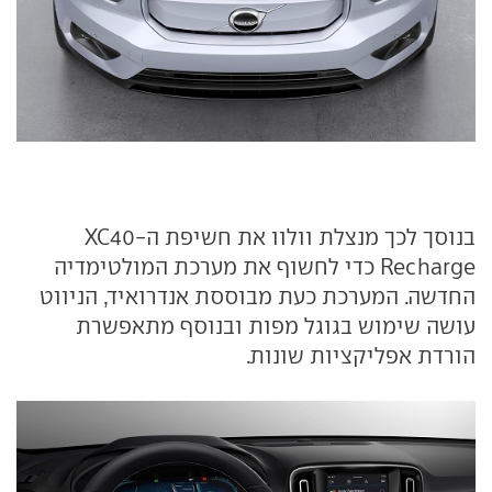
בנוסך לכך מנצלת וולוו את חשיפת ה-XC40
Recharge כדי לחשוף את מערכת המולטימדיה
החדשה. המערכת כעת מבוססת אנדרואיד, הניווט
עושה שימוש בגוגל מפות ובנוסף מתאפשרת
הורדת אפליקציות שונות.