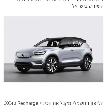
השיווק בישראל.
הג'יפון החשמלי מקבל את הכינוי XC40 Recharge.