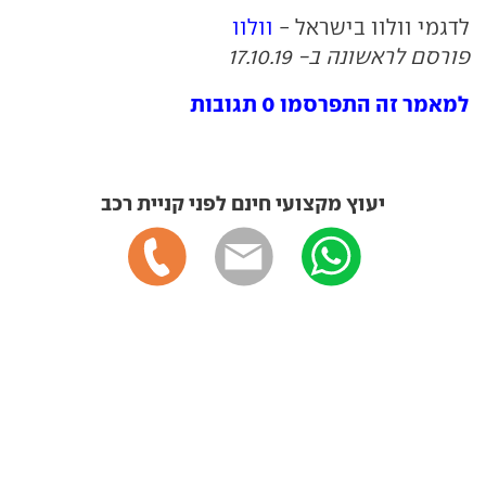
לדגמי וולוו בישראל -
וולוו
פורסם לראשונה ב- 17.10.19
למאמר זה התפרסמו 0 תגובות
יעוץ מקצועי חינם לפני קניית רכב