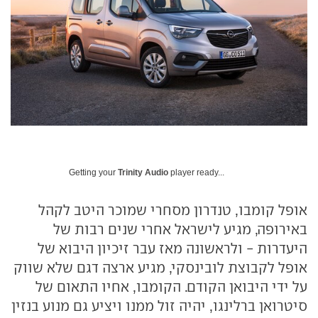
Getting your
Trinity Audio
player ready...
אופל קומבו, טנדרון מסחרי שמוכר היטב לקהל
באירופה, מגיע לישראל אחרי שנים רבות של
היעדרות - ולראשונה מאז עבר זיכיון היבוא של
אופל לקבוצת לובינסקי, מגיע ארצה דגם שלא שווק
על ידי היבואן הקודם. הקומבו, אחיו התאום של
סיטרואן ברלינגו, יהיה זול ממנו ויציע גם מנוע בנזין