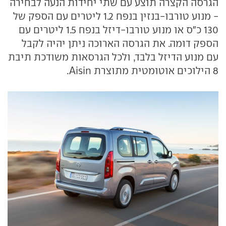
הגרסה הקצרה תוצע עם שתי יחידות הנעה לבחירה
- מנוע טורבו-בנזין בנפח 1.2 ליטרים עם הספק של
130 כ"ס או מנוע טורבו-דיזל בנפח 1.5 ליטרים עם
הספק דומה. את הגרסה הארוכה ניתן יהיה לקבל
עם מנוע הדיזל בלבד, ולכל הגרסאות משודכת תיבת
8 הילוכים אוטומטית מתוצרת Aisin.