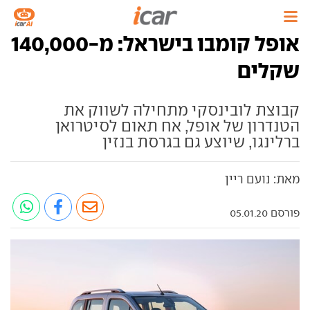
אופל קומבו בישראל: מ-140,000
שקלים
קבוצת לובינסקי מתחילה לשווק את
הטנדרון של אופל, אח תאום לסיטרואן
ברלינגו, שיוצע גם בגרסת בנזין
מאת: נועם ריין
פורסם 05.01.20