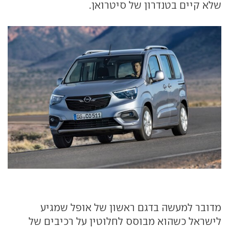
שלא קיים בטנדרון של סיטרואן.
מדובר למעשה בדגם ראשון של אופל שמגיע
לישראל כשהוא מבוסס לחלוטין על רכיבים של