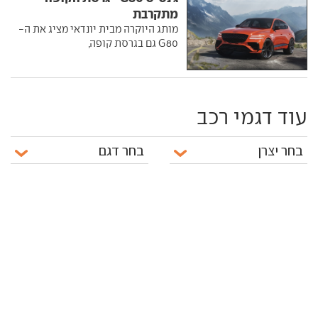
מתקרבת
מותג היוקרה מבית יונדאי מציג את ה-
G80 גם בגרסת קופה,
עוד דגמי רכב