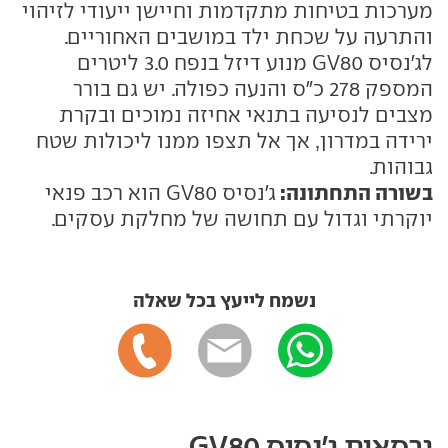
מערכות בטיחות מתקדמות וחיישן ייעודי לזיהוי
והתרעה על שכחת ילד במושבים האחוריים.
לג'נסיס GV80 מנוע דיזל בנפח 3.0 ליטרים
המספק 278 כ"ס והנעה כפולה. יש גם בורר
מצבים לנסיעה בתנאי אחיזה נמוכים ובקרת
ירידה במדרון, אך אל תצפו ממנו ליכולות שטח
גבוהות.
בשורה התחתונה:
ג'נסיס GV80 הוא רכב פנאי
יוקרתי וגדול עם תחושה של מחלקת עסקים.
נשמח לייעץ בכל שאלה
גרסאות ג'נסיס GV80