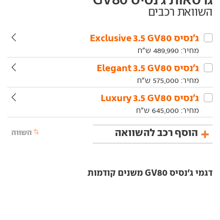
השוואת רכבים
ג'נסיס‏ GV80‏ 3.5 Exclusive
מחיר:
489,990
ש"ח
ג'נסיס‏ GV80‏ 3.5 Elegant
מחיר:
575,000
ש"ח
ג'נסיס‏ GV80‏ 3.5 Luxury
מחיר:
645,000
ש"ח
הוסף רכב להשוואה
השווה
דגמי ג'נסיס GV80 משנים קודמות