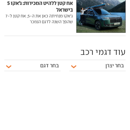
אח קטן ללהיט המכירות: ג'אקו 5
בישראל
ג'אקו מנחיתה כאן את ה-5, אח קטן ל-7
שהפך השנה לדגם הנמכר
עוד דגמי רכב