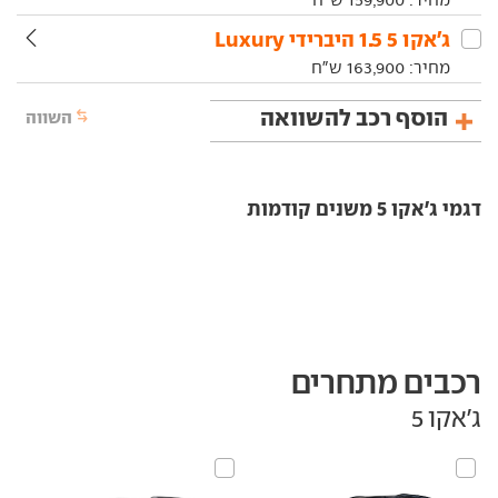
ג'אקו‏ 5‏ 1.5 היברידי Luxury
מחיר:
163,900
ש"ח
הוסף רכב להשוואה
השווה
דגמי ג'אקו 5 משנים קודמות
רכבים מתחרים
ג'אקו 5