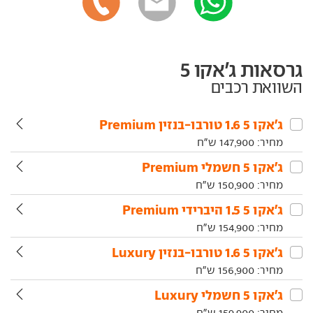
גרסאות ג'אקו 5
השוואת רכבים
ג'אקו‏ 5‏ 1.6 טורבו-בנזין Premium
מחיר:
147,900
ש"ח
ג'אקו‏ 5‏ חשמלי Premium
מחיר:
150,900
ש"ח
ג'אקו‏ 5‏ 1.5 היברידי Premium
מחיר:
154,900
ש"ח
ג'אקו‏ 5‏ 1.6 טורבו-בנזין Luxury
מחיר:
156,900
ש"ח
ג'אקו‏ 5‏ חשמלי Luxury
מחיר:
159,900
ש"ח