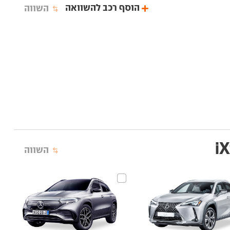
הוסף רכב להשוואה
השווה
השווה