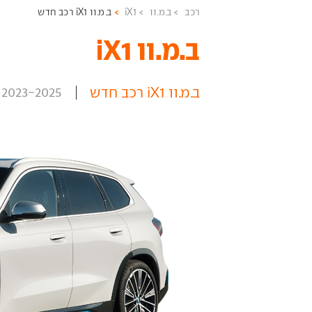
רכב
ב.מ.וו
iX1
ב.מ.וו iX1 רכב חדש
ב.מ.וו iX1 ‏
ב.מ.וו iX1 רכב חדש
2023-2025