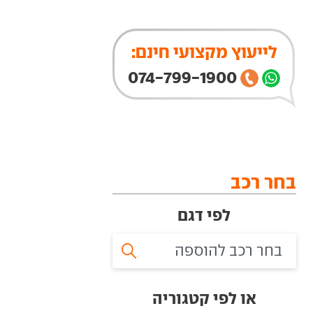
לייעוץ מקצועי חינם:
074-799-1900
בחר רכב
לפי דגם
או לפי קטגוריה