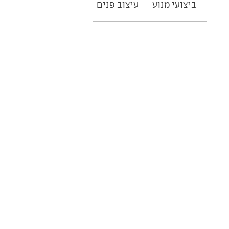
ביצועי מנוע
עיצוב פנים