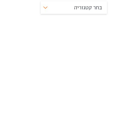
בחר קטגוריה