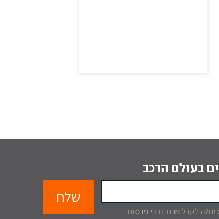
ם בעולם הרכב