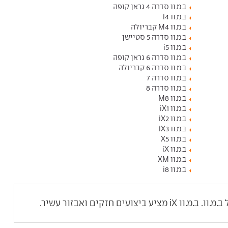
ב.מ.וו סדרה 4 גראן קופה
ב.מ.וו i4
ב.מ.וו M4 קבריולה
ב.מ.וו סדרה 5 סטיישן
ב.מ.וו i5
ב.מ.וו סדרה 6 גראן קופה
ב.מ.וו סדרה 6 קבריולה
ב.מ.וו סדרה 7
ב.מ.וו סדרה 8
ב.מ.וו M8
ב.מ.וו iX1
ב.מ.וו iX2
ב.מ.וו iX3
ב.מ.וו X5
ב.מ.וו iX
ב.מ.וו XM
ב.מ.וו i8