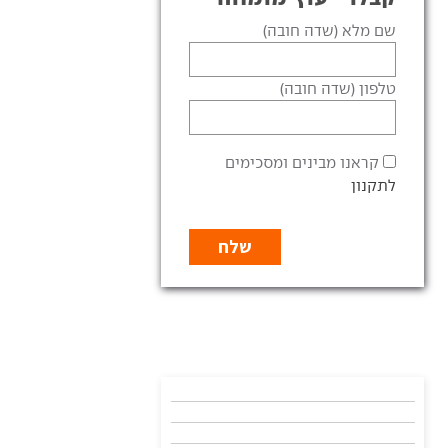
שם מלא (שדה חובה)
טלפון (שדה חובה)
קראנו מבינים ומסכימים
לתקנון