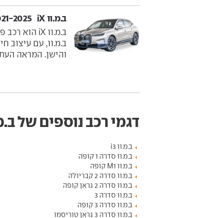
ב.מ.וו iX ‏ 2021-2025
ב.מ.וו iX הו
ב.מ.וו, עם עיצוב ח
והישן. המראה העתיד
דגמי רכב נוספים של ב.מ.
ב.מ.וו i3
ב.מ.וו סדרה 1 קופה
ב.מ.וו M1 קופה
ב.מ.וו סדרה 2 קבריולה
ב.מ.וו סדרה 2 גראן קופה
ב.מ.וו סדרה 3
ב.מ.וו סדרה 3 קופה
ב.מ.וו סדרה 3 גראן טוריסמו