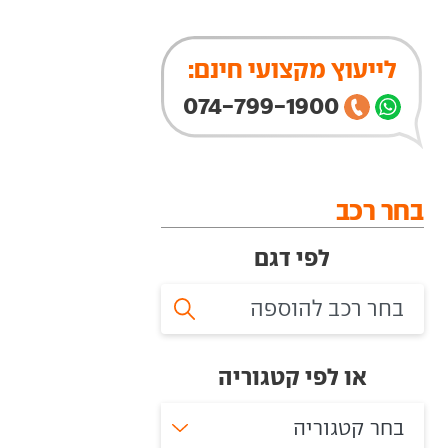
לייעוץ מקצועי חינם:
074-799-1900
בחר רכב
לפי דגם
או לפי קטגוריה
בחר קטגוריה