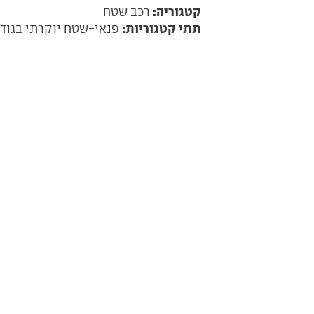
קטגוריה:
רכב שטח
תתי קטגוריות:
פנאי-שטח יוקרתי בגוד