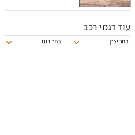
עוד דגמי רכב