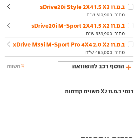
ב.מ.וו‏ X2‏ 1.5 sDrive20i Style 2X4
מחיר:
319,900
ש"ח
ב.מ.וו‏ X2‏ 1.5 sDrive20i M-Sport 2X4
מחיר:
339,900
ש"ח
ב.מ.וו‏ X2‏ 2.0 xDrive M35i M-Sport Pro 4X4
מחיר:
465,000
ש"ח
הוסף רכב להשוואה
השווה
דגמי ב.מ.וו X2 משנים קודמות