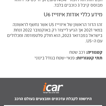
מבוסס קיבל 3 כוכבים בלבד.
מידע כללי אודות איווייז U6
זהו הדור הראשון של איווייז U5 אשר נחשף לראשונה
במאי 2021 אך הגיע לייצור רק באוקטובר 2022 ונחת
בישראל בפברואר 2023, הוא חולק פלטפורמה ומכלולים
עם ה-U5.
קטגוריה:
רכב שטח
תתי קטגוריות:
פנאי-שטח בגודל בינוני
הירשמו לקבלת עדכונים ומבצעים בעולם הרכב