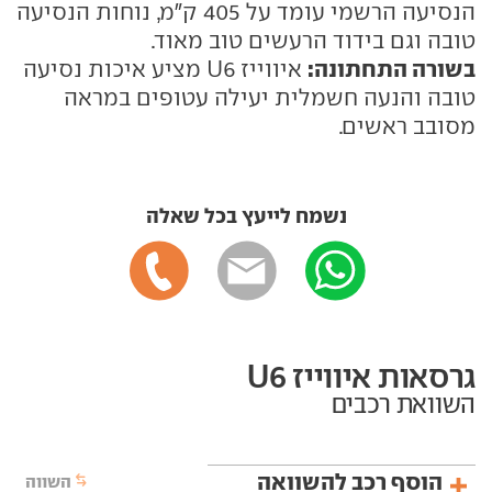
הנסיעה הרשמי עומד על 405 ק"מ, נוחות הנסיעה
טובה וגם בידוד הרעשים טוב מאוד.
בשורה התחתונה:
איווייז U6 מציע איכות נסיעה
טובה והנעה חשמלית יעילה עטופים במראה
מסובב ראשים.
נשמח לייעץ בכל שאלה
גרסאות איווייז U6
השוואת רכבים
הוסף רכב להשוואה
השווה