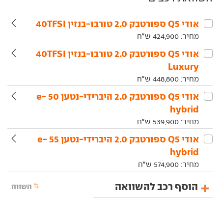
אודי‏ Q5 ספורטבק‏ 2.0 טורבו-בנזין 40TFSI
מחיר:
424,900
ש"ח
אודי‏ Q5 ספורטבק‏ 2.0 טורבו-בנזין 40TFSI
Luxury
מחיר:
448,800
ש"ח
אודי‏ Q5 ספורטבק‏ 2.0 היברידי-נטען 50 e-
hybrid
מחיר:
539,900
ש"ח
אודי‏ Q5 ספורטבק‏ 2.0 היברידי-נטען 55 e-
hybrid
מחיר:
574,900
ש"ח
הוסף רכב להשוואה
השווה