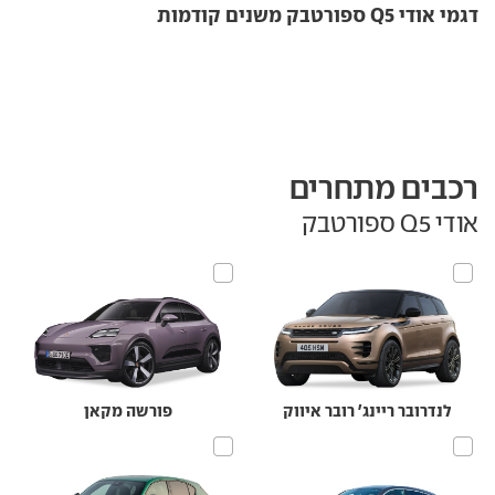
דגמי אודי Q5 ספורטבק משנים קודמות
רכבים מתחרים
אודי Q5 ספורטבק
לנדרובר ריינג' רובר איווק
פורשה מקאן