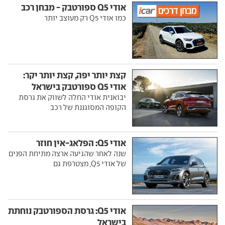
אודי Q5 ספורטבק - מבחן רכב
כמו אודי Q5 רק מעוצב יותר
קצת יותר יפה, קצת יותר יקר:
אודי Q5 ספורטבק בישראל
יבואנית אודי החלה לשווק את גרסת
הקופה המסוגננת של רכב
אודי Q5: הפלאג-אין חוזר
שנה לאחר שהגיעה ארצה מתיחת הפנים
של אודי Q5, מצטרפת גם
אודי Q5: גרסת הספורטבק נוחתת
בישראל