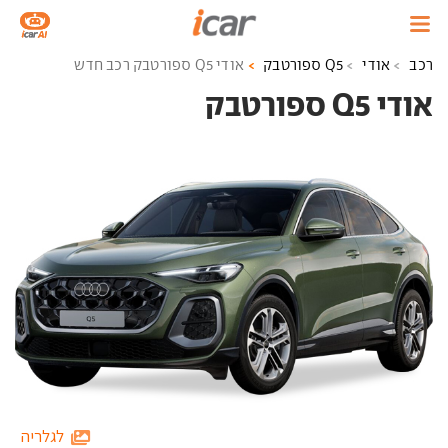
רכב
אודי
Q5 ספורטבק
אודי Q5 ספורטבק רכב חדש
אודי Q5 ספורטבק ‏
לגלריה