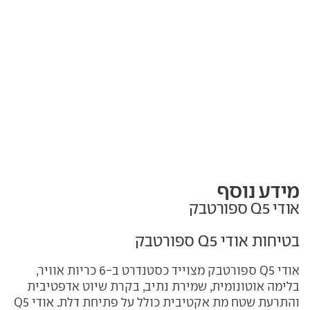
מידע נוסף
אודי Q5 ספורטבק
בטיחות אודי Q5 ספורטבק
אודי Q5 ספורטבק מצוייד כסטנדרט ב-6 כריות אוויר,
בלימה אוטונומית, שמירת נתיב, בקרת שיוט אדפטיבית
והתרעת שטח מת אקטיבית כולל על פתיחת דלת. אודי Q5