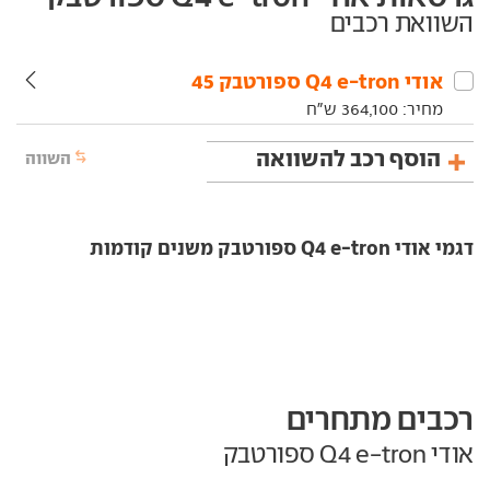
השוואת רכבים
אודי‏ Q4 e-tron ספורטבק‏ 45
מחיר:
364,100
ש"ח
הוסף רכב להשוואה
השווה
דגמי אודי Q4 e-tron ספורטבק משנים קודמות
רכבים מתחרים
אודי Q4 e-tron ספורטבק