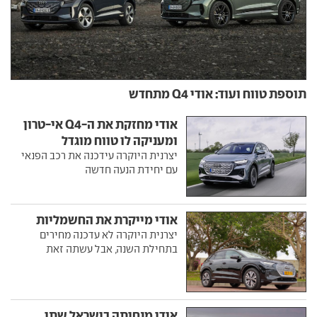
תוספת טווח ועוד: אודי Q4 מתחדש
אודי מחזקת את ה-Q4 אי-טרון
ומעניקה לו טווח מוגדל
יצרנית היוקרה עידכנה את רכב הפנאי
עם יחידת הנעה חדשה
אודי מייקרת את החשמליות
יצרנית היוקרה לא עדכנה מחירים
בתחילת השנה, אבל עשתה זאת
אודי מנחיתה בישראל שתי