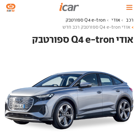
רכב
אודי
Q4 e-tron ספורטבק
אודי Q4 e-tron ספורטבק רכב חדש
אודי Q4 e-tron ספורטבק ‏