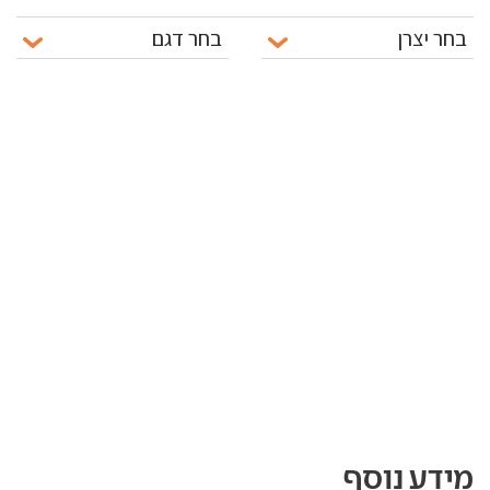
מידע נוסף