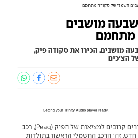
ושבים חשמלי של סקודה מתחמם
: שבעה מושבים
 מתחמם
בעה מושבים. הכירו את סקודה פיק,
ל הצ'כים
Getting your
Trinity Audio
player ready...
סקודה חשפה איורים קרובים למציאות של הפיק (Peaq), רכב
 חדש. זהו הרכב החשמלי הראשון בתולדות