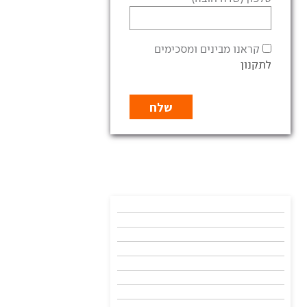
קראנו מבינים ומסכימים
לתקנון