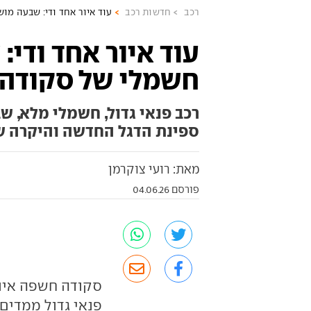
רכב
חדשות רכב
עוד איור אחד ודי: שבעה מ
עוד איור אחד ודי
חשמלי של סקודה
רכב פנאי גדול, חשמלי מלא, ש
ספינת הדגל החדשה והיקרה ש
מאת: רועי צוקרמן
פורסם 04.06.26
פנאי גדול ממדים