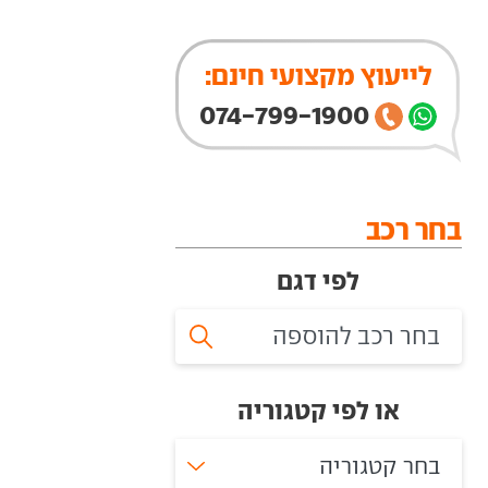
לייעוץ מקצועי חינם:
074-799-1900
בחר רכב
לפי דגם
או לפי קטגוריה
בחר קטגוריה