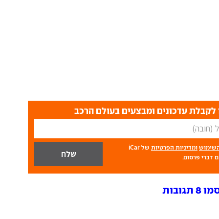
לקבלת עדכונים ומבצעים בעולם הרכב
השימוש
ומדיניות הפרטיות
של iCar
 דברי פרסום.
ובות