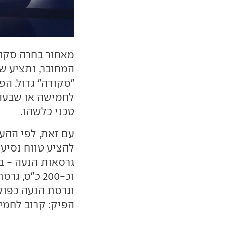
מאחור בחרה סקו
"סקודה" גדול. ה
לחמישה או שבעה נ
טכני כלשהו.
עם זאת, לפי ההע
הפיק: קרוב לחמי