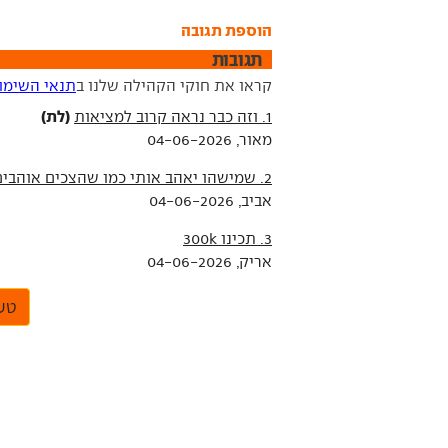
הוספת תגובה
תגובות
קראו את חוקי הקהילה שלנו ב
תנאי השימו
(לת)
1. וזה כבר נראה קרוב למציאות
מאור, 04-06-2026
2. שמישהו יאהב אותי כמו שהצכים אוהבים איורים
אביב, 04-06-2026
3. תכינו 300k
אריק, 04-06-2026
טען