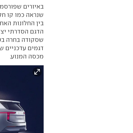
באיורים שפורסמו
שנראה כמו קו חל
בין החלונות האח
הדגם הסדרתי יצי
שסקודה בחרה בעי
דגמים עדכניים ש
מכסה המנוע.