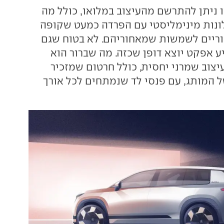
 ניתן להתרשם מהעיצוב במלואו, כולל מה
ונות מינימליסטי עם הפרדה כמעט שקופה
וריים לשמשות שמאחוריהם. לא בטוח שגם
ע אפקט יוצא דופן שכזה. מה שברור הוא
צוב שמרני יחסית, כולל חרטום שמזכיר
ל המותג, עם פנסי לד שנמתחים לכל אורך