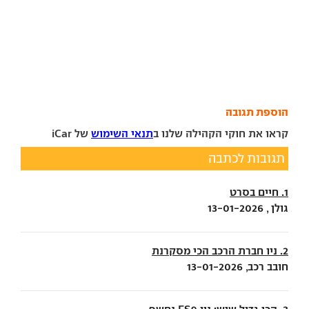
הוספת תגובה
קראו את חוקי הקהילה שלנו ב
תנאי השימוש
של iCar
תגובות לכתבה
1. חיים בסרט
גולן , 13-01-2026
2. ניו חברת הרכב הכי מסקרנת
חובב רכב, 13-01-2026