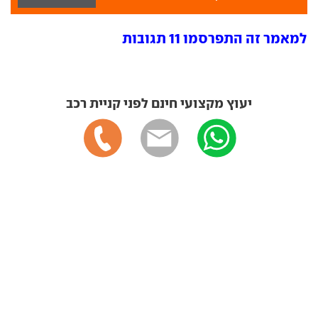
למאמר זה התפרסמו 11 תגובות
יעוץ מקצועי חינם לפני קניית רכב