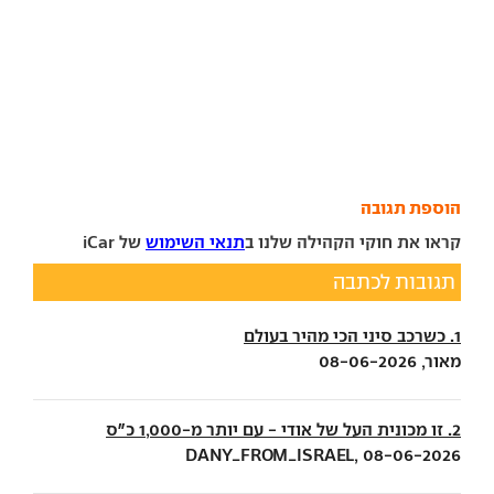
הוספת תגובה
קראו את חוקי הקהילה שלנו ב
תנאי השימוש
של iCar
תגובות לכתבה
1. כשרכב סיני הכי מהיר בעולם
מאור, 08-06-2026
2. זו מכונית העל של אודי - עם יותר מ-1,000 כ"ס
DANY_FROM_ISRAEL, 08-06-2026