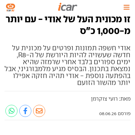
זו מכונית העל של אודי - עם יותר
מ-1,000 כ"ס
אודי חשפה תמונות ופרטים על מכונית על
חדשה שעשויה להיות היורשת של ה-R8,
ימים ספורים בלבד אחרי שרמזה שהיא
נמצאת בתכנון. הבסיס מגיע מלמבורגיני, אבל
בהפתעה נוספת - אודי תהיה חזקה אפילו
יותר מהשור הזועם
מאת: רועי צוקרמן
פורסם 08.06.26