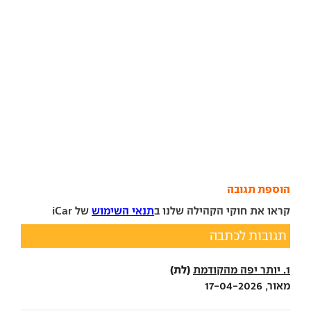
הוספת תגובה
קראו את חוקי הקהילה שלנו ב
תנאי השימוש
של iCar
תגובות לכתבה
(לת)
1. יותר יפה מהקודמת
מאור, 17-04-2026