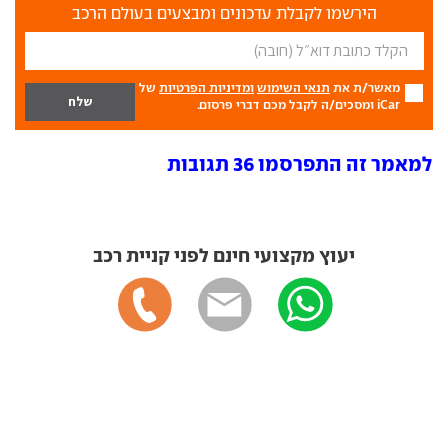
הירשמו לקבלת עדכונים ומבצעים בעולם הרכב
מאשר/ת את
תנאי השימוש
ומדיניות הפרטיות
של
iCar ומסכים/ה לקבל מכם דברי פרסום.
למאמר זה התפרסמו 36 תגובות
יעוץ מקצועי חינם לפני קניית רכב