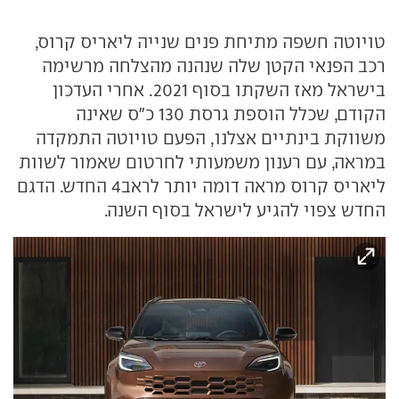
טויוטה חשפה מתיחת פנים שנייה ליאריס קרוס,
רכב הפנאי הקטן שלה שנהנה מהצלחה מרשימה
בישראל מאז השקתו בסוף 2021. אחרי העדכון
הקודם, שכלל הוספת גרסת 130 כ"ס שאינה
משווקת בינתיים אצלנו, הפעם טויוטה התמקדה
במראה, עם רענון משמעותי לחרטום שאמור לשוות
ליאריס קרוס מראה דומה יותר לראב4 החדש. הדגם
החדש צפוי להגיע לישראל בסוף השנה.