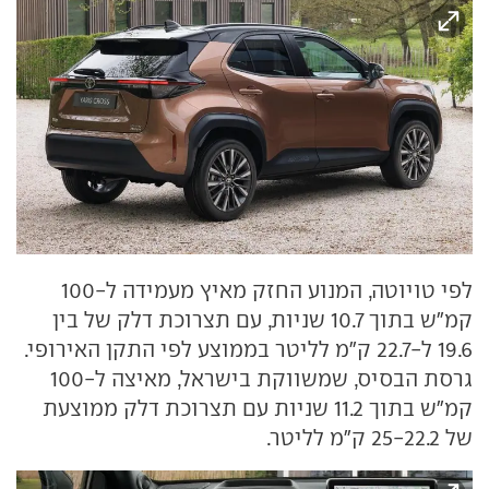
לפי טויוטה, המנוע החזק מאיץ מעמידה ל-100
קמ"ש בתוך 10.7 שניות, עם תצרוכת דלק של בין
19.6 ל-22.7 ק"מ לליטר בממוצע לפי התקן האירופי.
גרסת הבסיס, שמשווקת בישראל, מאיצה ל-100
קמ"ש בתוך 11.2 שניות עם תצרוכת דלק ממוצעת
של 25-22.2 ק"מ לליטר.