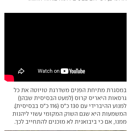
במסגרת מתיחת הפנים משדרגת טויוטה את כל
גרסאות היאריס קרוס (למעט הבסיסית שבהן)
למנוע ההיברידי עם 130 כ"ס (116 כ"ס בבסיסית).
המשמעות היא שגם השוק המקומי עשוי ליהנות
ממנו, אם כי ביבואנית לא מוכנים להתחייב לכך.