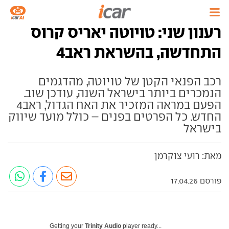
רענון שני: טויוטה יאריס קרוס
התחדשה, בהשראת ראב4
רכב הפנאי הקטן של טויוטה, מהדגמים
הנמכרים ביותר בישראל השנה, עודכן שוב.
הפעם במראה המזכיר את האח הגדול, ראב4
החדש. כל הפרטים בפנים – כולל מועד שיווק
בישראל
מאת: רועי צוקרמן
פורסם 17.04.26
Getting your
Trinity Audio
player ready...