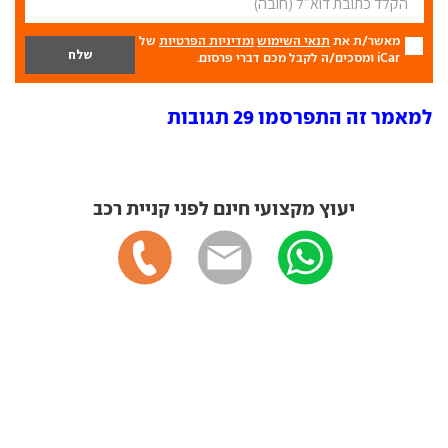
מאשר/ת את
תנאי השימוש
ומדיניות הפרטיות
של
iCar ומסכים/ה לקבל מכם דברי פרסום.
למאמר זה התפרסמו 29 תגובות
יעוץ מקצועי חינם לפני קניית רכב