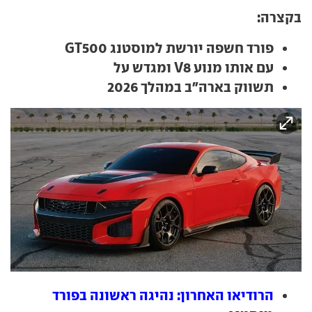
בקצרה:
פורד חשפה יורשת למוסטנג GT500
עם אותו מנוע V8 ומגדש על
תשווק בארה"ב במהלך 2026
הרודיאו האחרון: נהיגה ראשונה בפורד