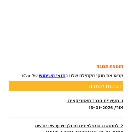
הוספת תגובה
קראו את חוקי הקהילה שלנו ב
תנאי השימוש
של iCar
תגובות לכתבה
1. תעשיית הרכב האמריקאית
אורי, 16-01-2026
2. למוסטנג המפלצתית מכולן יש עכשיו יורשת