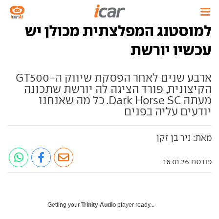
למוסטנג המפלצתית מכולן יש
עכשיו יורשת
ארבע שנים לאחר הפסקת שיווק ה-GT500
הקיצונית, פורד הציגה לה יורשת שתכונה
מעתה Dark Horse SC. כל מה שאנחנו
יודעים עליה בפנים
מאת: ניר בן זקן
פורסם 16.01.26
Getting your
Trinity Audio
player ready...