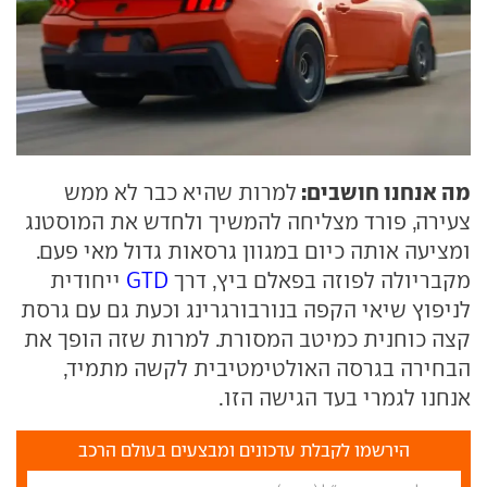
מה אנחנו חושבים:
למרות שהיא כבר לא ממש
צעירה, פורד מצליחה להמשיך ולחדש את המוסטנג
ומציעה אותה כיום במגוון גרסאות גדול מאי פעם.
מקבריולה לפוזה בפאלם ביץ, דרך
GTD
ייחודית
לניפוץ שיאי הקפה בנורבורגרינג וכעת גם עם גרסת
קצה כוחנית כמיטב המסורת. למרות שזה הופך את
הבחירה בגרסה האולטימטיבית לקשה מתמיד,
אנחנו לגמרי בעד הגישה הזו.
הירשמו לקבלת עדכונים ומבצעים בעולם הרכב