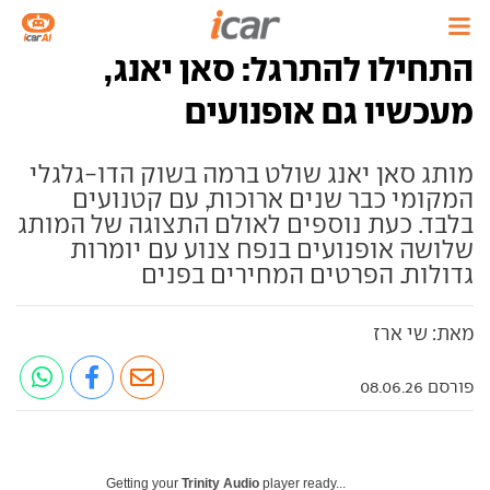
התחילו להתרגל: סאן יאנג,
מעכשיו גם אופנועים
מותג סאן יאנג שולט ברמה בשוק הדו-גלגלי
המקומי כבר שנים ארוכות, עם קטנועים
בלבד. כעת נוספים לאולם התצוגה של המותג
שלושה אופנועים בנפח צנוע עם יומרות
גדולות. הפרטים המחירים בפנים
מאת: שי ארז
פורסם 08.06.26
Getting your
Trinity Audio
player ready...