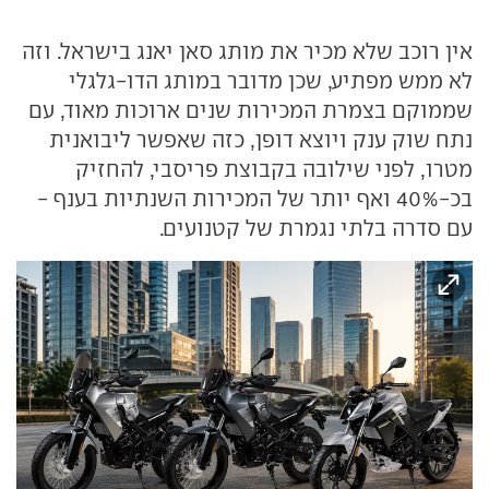
אין רוכב שלא מכיר את מותג סאן יאנג בישראל. וזה
לא ממש מפתיע, שכן מדובר במותג הדו-גלגלי
שממוקם בצמרת המכירות שנים ארוכות מאוד, עם
נתח שוק ענק ויוצא דופן, כזה שאפשר ליבואנית
מטרו, לפני שילובה בקבוצת פריסבי, להחזיק
בכ-40% ואף יותר של המכירות השנתיות בענף -
עם סדרה בלתי נגמרת של קטנועים.