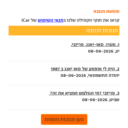
הוספת תגובה
קראו את חוקי הקהילה שלנו ב
תנאי השימוש
של iCar
תגובות לכתבה
1. מטרו, סאן-יאנג, פריזבי.
יצ, 08-06-2026
2. היה לי אופנוע של סאן יאנג ב 1987
יהודה החשמונאי, 08-06-2026
3. פריזבי ?מי הגולםש המציא את זה?
שביט, 08-06-2026
טען תגובות נוספות