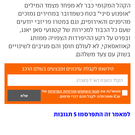
הקהל המקומי כבר לא מפחד מצמד המילים
"אופנוע סיני" בטח כשמדובר במחירים נמוכים
מהיפנים והאירופים, וגם במטרו פריזבי יודעים
שעם כל הכבוד למכירות של קטנועי סאן יאנג,
ובפרט על רקע ההיפרדות הצפויה ממותג
קאוואסאקי, לא לעולם חוסן והם מגיבים לשינויים
בשוק עם צעד משלהם.
הירשמו לקבלת עדכונים ומבצעים בעולם הרכב
מאשר/ת את
תנאי השימוש
ומדיניות הפרטיות
של
iCar ומסכים/ה לקבל מכם דברי פרסום.
למאמר זה התפרסמו 5 תגובות