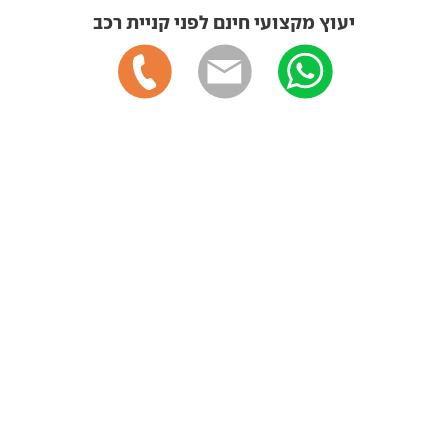
יעוץ מקצועי חינם לפני קניית רכב