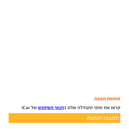
הוספת תגובה
קראו את חוקי הקהילה שלנו ב
תנאי השימוש
של iCar
תגובות לכתבה