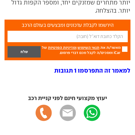
יותר מתחרים שמזנקים יחד, ומספר הקפות גדול
יותר. בהצלחה.
הירשמו לקבלת עדכונים ומבצעים בעולם הרכב
מאשר/ת את
תנאי השימוש
ומדיניות הפרטיות
של
iCar ומסכים/ה לקבל מכם דברי פרסום.
למאמר זה התפרסמו 1 תגובות
יעוץ מקצועי חינם לפני קניית רכב