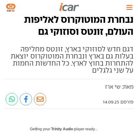
נבחרת המוטוקרוס לאליפות
העולם, זונטס וסוזוקי גם
דגם חדש לסוזוקי בארץ, זונטס מחליפה
בעלות גם בארץ ונבחרת המוטוקרוס יוצאת
להתחרות בחוץ לארץ. כל החדשות החמות
על שני גלגלים
מאת: שי ארז
פורסם 14.09.25
Getting your
Trinity Audio
player ready...