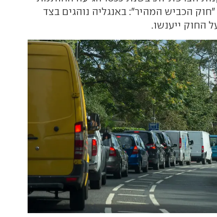
חוק הכביש המהיר": באנגליה נוהגים בצד
 החוק ייענשו.