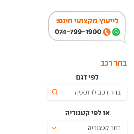
לייעוץ מקצועי חינם:
074-799-1900
בחר רכב
לפי דגם
או לפי קטגוריה
בחר קטגוריה