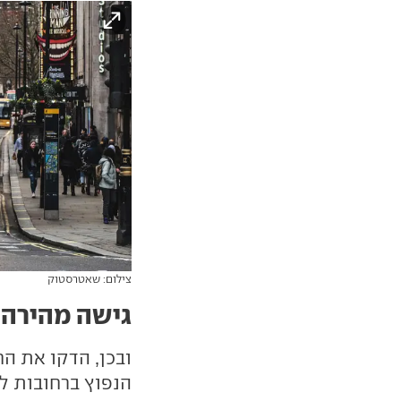
צילום: שאטרסטוק
גישה מהירה 
ובכן, הדקו את הח
הנפוץ ברחובות לו