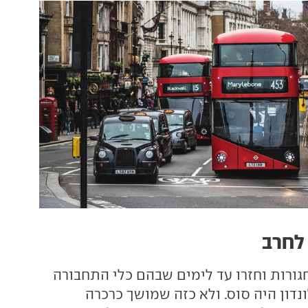
לחרב
גורות וחזרו עד לימים שבהם כלי התחבורה
נדון היה סוס. ולא כזה שמושך כרכרה