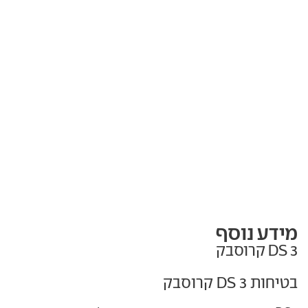
מידע נוסף
DS 3 קרוסבק
בטיחות DS 3 קרוסבק