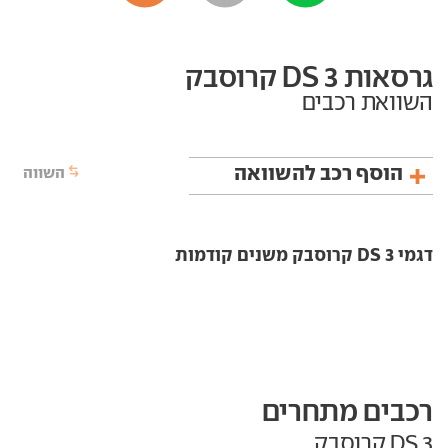
גרסאות DS 3 קרוסבק
השוואת רכבים
הוסף רכב להשוואה
השווה
דגמי DS 3 קרוסבק משנים קודמות
רכבים מתחרים
DS 3 קרוסבק