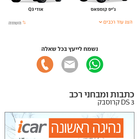
ג'יפ קומפאס
אודי Q3
הצג עוד רכבים
השווה
נשמח לייעץ בכל שאלה
כתבות ומבחני רכב
DS 3 קרוסבק