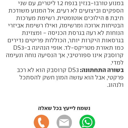
במנוע טורבו-בנזין בנפח 1.2 ליטרים, עם שני
הספקים וביצועים לא רעים. אל המנוע משודכת
תיבת 8 הילוכים אוטומטית. רשימת מערכות
הבטיחות ארוכה ומרשימה, ואילו רשימת אביזרי
הנוחות לא רעה בגרסת הכניסה - ומצוינת
בגרסאות היקרות יותר, הכוללות פריטים נדירים
כמו תאורת מטריקס-לד. אופי הנהיגה ב-DS3
קרוסבק אינו ספורטיבי, אך הנסיעה נוחה ונעימה
למדי.
בשורה התחתונה:
DS3 קרוסבק הוא לא רכב
פרקטי, אבל הוא עושה המון חשק להסתכל
ולנהוג.
נשמח לייעץ בכל שאלה