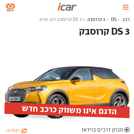
רכב
DS
3 קרוסבק
DS 3 קרוסבק רכב חדש
DS 3 קרוסבק ‏
הדגם אינו משווק כרכב חדש
מבחן דרכים בוידאו
לגלריה