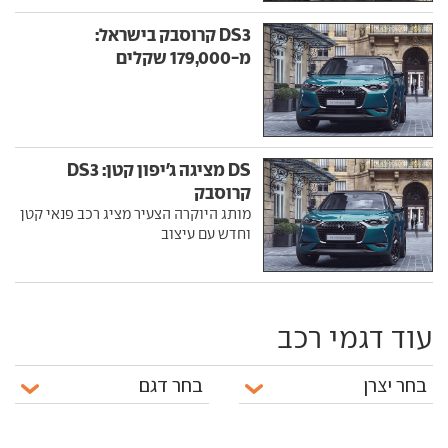
DS3 קרוסבק בישראל:
מ-179,000 שקלים
DS מציגה ג'יפון קטן: DS3
קרוסבק
מותג היוקרה הצעיר מציג רכב פנאי קטן
וחדש עם עיצוב
עוד דגמי רכב