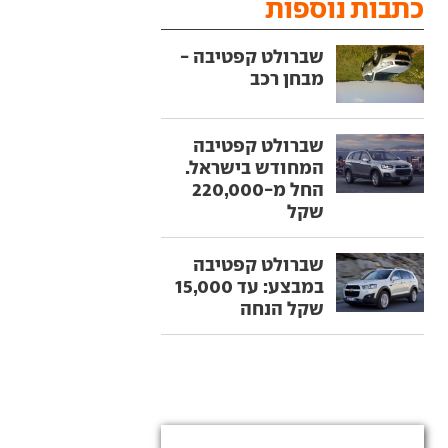
כתבות נוספות
שברולט קפטיבה -
מבחן רכב
שברולט קפטיבה
המחודש בישראל.
החל מ-220,000
שקל
שברולט קפטיבה
במבצע: עד 15,000
שקל הנחה