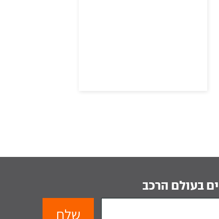
ם בעולם הרכב