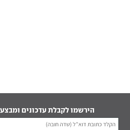
הירשמו לקבלת עדכונים ומבצעי