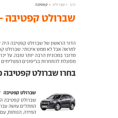
רכב
שברולט
קפטיבה
שברולט קפטיבה - 
הדור הראשון של שברולט קפטיבה היה קו
למראה אבל לא ממש איכותי. שברולט קפ
מדובר במכונית הרבה יותר טובה. על יכו
מסוגלת להתחרות בג'יפונים המצליחים ל
בחרו שברולט קפטיבה מ
שברולט קפטיבה ‏ 2007-2017
שברולט קפטיבה הוא
המתלים עושה עבוד
המידה. הנוחות, עם 