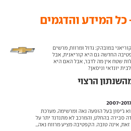
כל המידע והדגמים
ריאני במובהק: גדול ומרווח, מרשים
טיבה החדשה גם היא קוריאנית, אבל
לות שטח אין מה לדבר, אבל האם היא
בית יונדאי וניסאן?
השנתון הרצוי
 ג'יפון בעל הופעה נאה ומרשימה. מערכת
ה סבירה בהחלט, והמרכב לא מתנדנד יתר על
זאת, אינה טובה. הקפטיבה מציע מרווח נאה...