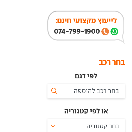
לייעוץ מקצועי חינם:
074-799-1900
בחר רכב
לפי דגם
או לפי קטגוריה
בחר קטגוריה