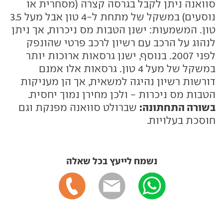
סוואנה ניתן לקבל בגרסה קצרה (מסחרית או
נוסעים) במשקל של מתחת ל-4 טון אבל מעל 3.5
טון. המשמעות: ישנן הטבות מס ניכרות, אך ניתן
לנהוג על הרכב עם רשיון לרכב פרטי שהונפק
לפני 2007. בנוסף, ישנן גרסאות ארוכות יותר
במשקל של מעל 4 טון. גרסאות אלו אמנם
דורשות רשיון נהיגה למשאית, אך הן מעניקות
הטבות מס ניכרות - ולכן מחירן נמוך יחסית.
בשורה התחתונה:
שברולט סוואנה מפנקת וגם
חוסכת בעלויות.
נשמח לייעץ בכל שאלה