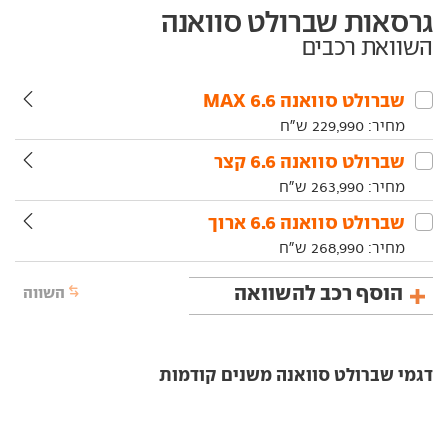
גרסאות שברולט סוואנה
השוואת רכבים
שברולט‏ סוואנה‏ 6.6 MAX
מחיר:
229,990
ש"ח
שברולט‏ סוואנה‏ 6.6 קצר
מחיר:
263,990
ש"ח
שברולט‏ סוואנה‏ 6.6 ארוך
מחיר:
268,990
ש"ח
הוסף רכב להשוואה
השווה
דגמי שברולט סוואנה משנים קודמות