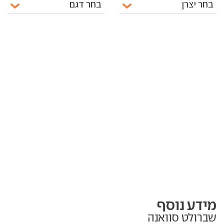
מידע נוסף
שברולט סוואנה