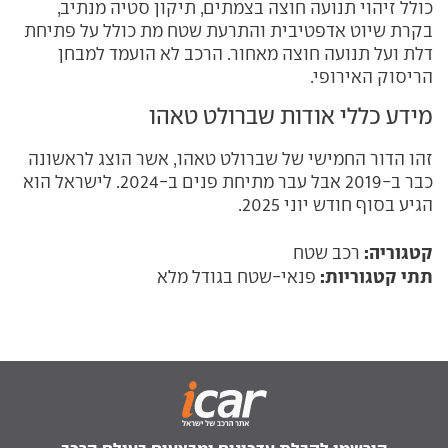
כולל זיהוי תנועה חוצה בצמתים, תיקון סטיה מנתיב,
בקרת שיוט אדפטיבית והתרעת שטח מת כולל על פתיחת
דלת ועל תנועה חוצה מאחור. הרכב לא הועמד למבחן
הריסוק האירופי.
מידע כללי אודות שברולט טאהו
זהו הדור החמישי של שברולט טאהו, אשר הוצג לראשונה
כבר ב-2019 אבל עבר מתיחת פנים ב-2024. לישראל הוא
הגיע בסוף חודש יוני 2025.
קטגוריה:
רכב שטח
תתי קטגוריות:
פנאי-שטח בגודל מלא