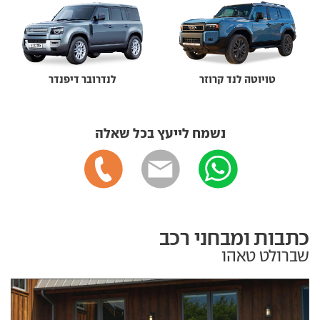
טויוטה לנד קרוזר
לנדרובר דיפנדר
נשמח לייעץ בכל שאלה
כתבות ומבחני רכב
שברולט טאהו