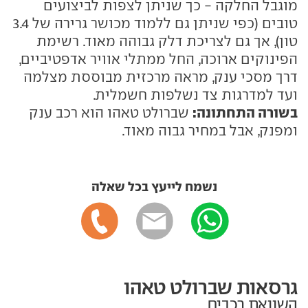
מוגבל החלקה - כך שניתן לצפות לביצועים
טובים (כפי שניתן גם ללמוד מכושר גרירה של 3.4
טון), אך גם לצריכת דלק גבוהה מאוד. רשימת
הפינוקים ארוכה, החל ממתלי אוויר אדפטיביים,
דרך מסכי ענק, מראה מרכזית מבוססת מצלמה
ועד למדרגות צד נשלפות חשמלית.
בשורה התחתונה:
שברולט טאהו הוא רכב ענק
ומפנק, אבל במחיר גבוה מאוד.
נשמח לייעץ בכל שאלה
גרסאות שברולט טאהו
השוואת רכבים