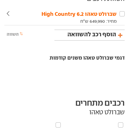
שברולט‏ טאהו‏ 6.2 High Country
מחיר:
649,990
ש"ח
הוסף רכב להשוואה
השווה
דגמי שברולט טאהו משנים קודמות
רכבים מתחרים
שברולט טאהו