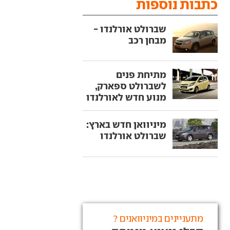
כתבות נוספות
שברולט אורלנדו -
מבחן רכב
מתיחת פנים
לשברולט ספארק,
מנוע חדש לאורלנדו
מיניוואן חדש בארץ:
שברולט אורלנדו
מתעניינים במיניוואנים ?