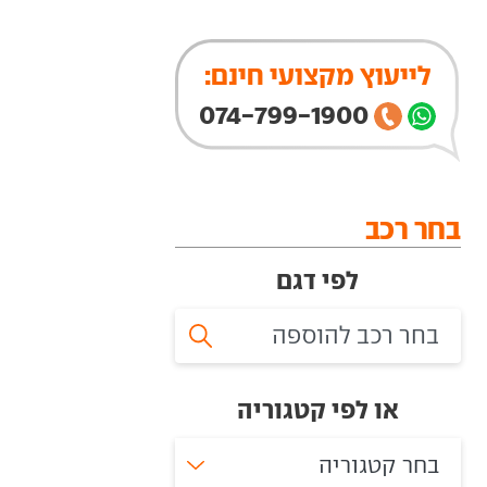
לייעוץ מקצועי חינם:
074-799-1900
בחר רכב
לפי דגם
או לפי קטגוריה
בחר קטגוריה