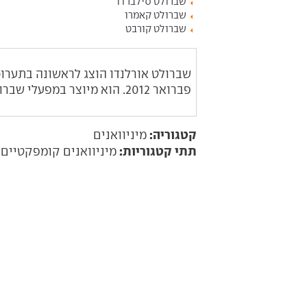
שברולט סילברדו
שברולט קאמרו
שברולט קורבט
פברואר 2012. הוא מיוצר במפעלי שברולט בדרום קוריאה.
קטגוריה:
מיניוואנים
תתי קטגוריות:
מיניוואנים קומפקטיים