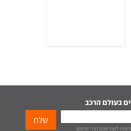
ם בעולם הרכב