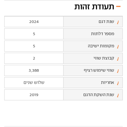
תעודת זהות
שנת דגם
2024
מספר דלתות
5
מקומות ישיבה
5
קבוצת שווי
2
שווי שימוש רציף
3,388
אחריות
שלוש שנים
שנת השקת הדגם
2019