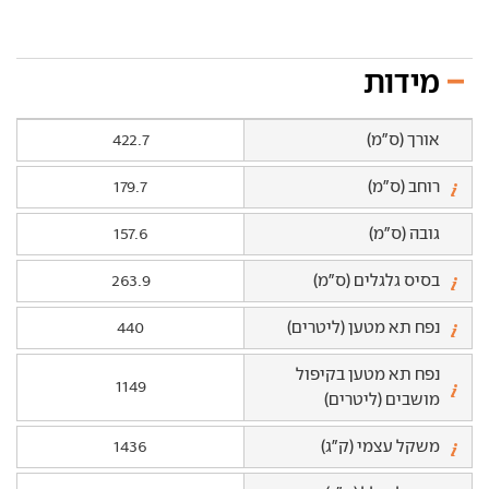
מידות
אורך (ס"מ)
422.7
רוחב (ס"מ)
179.7
גובה (ס"מ)
157.6
בסיס גלגלים (ס"מ)
263.9
נפח תא מטען (ליטרים)
440
נפח תא מטען בקיפול
1149
מושבים (ליטרים)
משקל עצמי (ק"ג)
1436