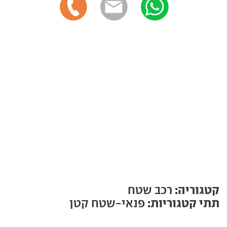
קטגוריה:
רכב שטח
תתי קטגוריות:
פנאי-שטח קטן