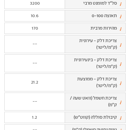
סל"ד למומנט מרבי
3200
תאוצה 0-100
10.6
מהירות מרבית
170
צריכת דלק - עירונית
--
(ק"מ/ליטר)
צריכת דלק - בינעירונית
--
(ק"מ/ליטר)
צריכת דלק - ממוצעת
21.2
(ק"מ/ליטר)
צריכת חשמל (וואט שעה /
--
ק"מ)
קיבולת סוללה (קווט"ש)
1.2
טווח נסיעה חשמלי (ק"מ)
--