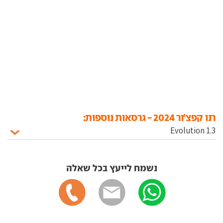
רנו קפצ'ור 2024 - גרסאות נוספות:
נשמח לייעץ בכל שאלה