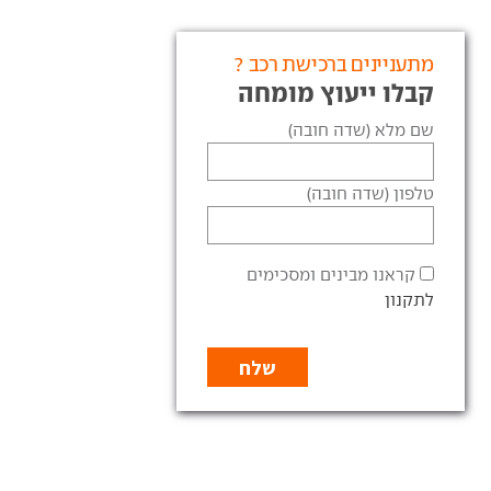
מתעניינים ברכישת רכב ?
קבלו ייעוץ מומחה
שם מלא (שדה חובה)
טלפון (שדה חובה)
קראנו מבינים ומסכימים
לתקנון