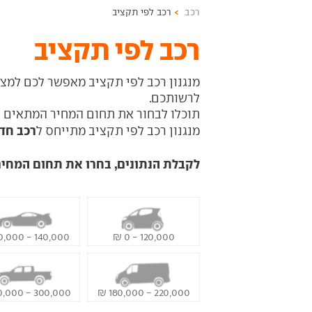
רכב
רכב לפי תקציב
רכב לפי תקציב
מנגנון רכב לפי תקציב מאפשר לכם למ
לרשותכם.
תוכלו לבחור את תחום המחיר המתאים 
רכב חד
מנגנון רכב לפי תקציב מתייחס ל
לקבלת הנתונים, בחרו את תחום המחיר
140,000 - 120,000 ₪
120,000 - 0 ₪
300,000 - 220,000 ₪
220,000 - 180,000 ₪