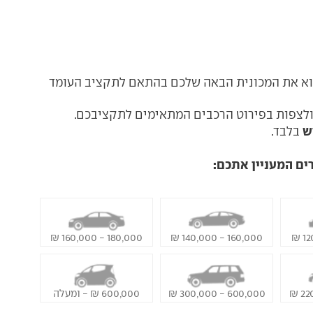
צוא את המכונית הבאה שלכם בהתאם לתקציב העומד
ולצפות בפירוט הרכבים המתאימים לתקציבכם.
ש
בלבד.
ים המעניין אתכם:
180,000 - 160,000 ₪
160,000 - 140,000 ₪
600,000 - 300,000 ₪
600,000 ₪ - ומעלה