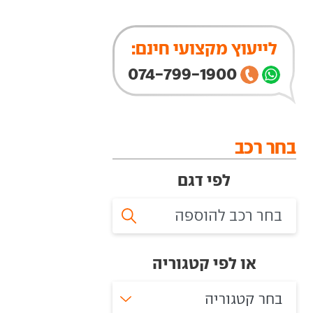
לייעוץ מקצועי חינם:
074-799-1900
בחר רכב
לפי דגם
או לפי קטגוריה
בחר קטגוריה