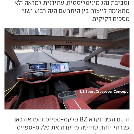
וסביבת נהג מינימליסטית, עתידנית למראה ולא
מתאימה לייצור, בין היתר עם הגה רבוע ושני
מסכים דקיקים.
הדגם השני נקרא BZ פלקס-ספייס והמראה כאן
שגרתי יותר. טויוטה מייעדת את פלקס-ספייס