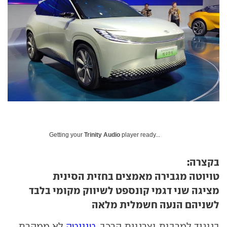
Getting your
Trinity Audio
player ready...
בקצרה:
טויוטה מגבירה מאמצים בחזית הסינית
מציגה שני דגמי קונספט לשיווק מקומי בלבד
לשניהם הנעה חשמלית מלאה
בניגוד למרבית יצרניות הרכב,
טויוטה
לא ממהרת