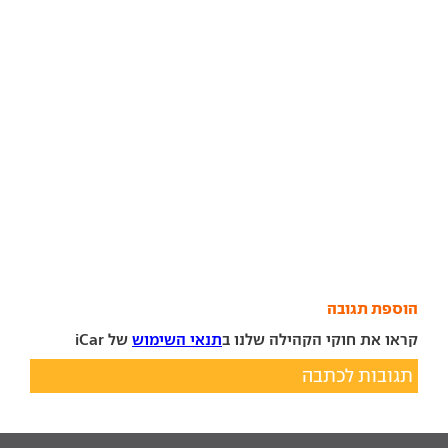
הוספת תגובה
קראו את חוקי הקהילה שלנו ב
תנאי השימוש
של iCar
תגובות לכתבה