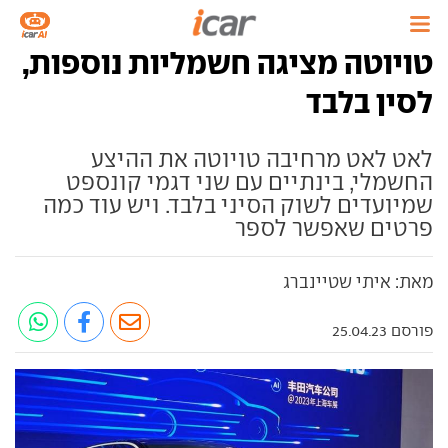
טויוטה מציגה חשמליות נוספות,
לסין בלבד
לאט לאט מרחיבה טויוטה את ההיצע
החשמלי, בינתיים עם שני דגמי קונספט
שמיועדים לשוק הסיני בלבד. ויש עוד כמה
פרטים שאפשר לספר
מאת: איתי שטיינברג
פורסם 25.04.23