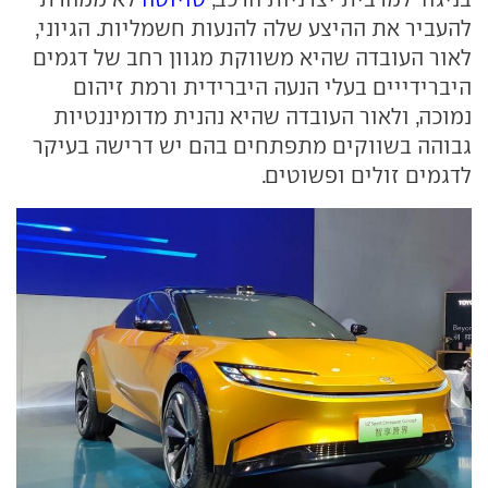
להעביר את ההיצע שלה להנעות חשמליות. הגיוני,
לאור העובדה שהיא משווקת מגוון רחב של דגמים
היברידייים בעלי הנעה היברידית ורמת זיהום
נמוכה, ולאור העובדה שהיא נהנית מדומיננטיות
גבוהה בשווקים מתפתחים בהם יש דרישה בעיקר
לדגמים זולים ופשוטים.