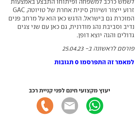
לשמש כרכב למשפחה ופיתוחו התבצע באמצעות
זרוע ייצור ושיווק סינית אחרת של טויוטה, GAC
המוכרת גם בישראל. הדגש כאן הוא על מרחב פנים
נדיב וסביבת נהג מודרנית, גם כאן עם שני צגים
גדולים והגה יוצא דופן.
פורסם לראשונה ב- 25.04.23
למאמר זה התפרסמו 0 תגובות
יעוץ מקצועי חינם לפני קניית רכב