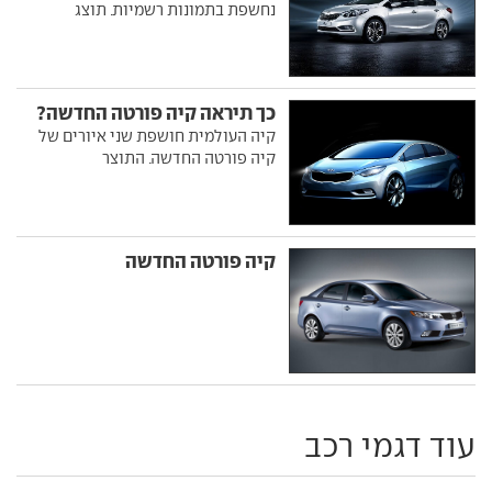
נחשפת בתמונות רשמיות. תוצג
כך תיראה קיה פורטה החדשה?
קיה העולמית חושפת שני איורים של
קיה פורטה החדשה. התוצר
קיה פורטה החדשה
עוד דגמי רכב