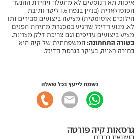
איכות תא הנוסעים לא מתעלה ויחידת ההנעה
הפופולארית (בנזין בנפח 1.6 ליטר ותיבת
הילוכים אוטומטית) מציעה ביצועים סבירים ותו
לא. מנוע הדיזל שהגיע במסגרת מתיחת הפנים
מציע ביצועים עדיפים וגם צריכת דלק מצוינת.
בשורה התחתונה:
המשפחתית של קיה היא
בחירה ראויה, בעיקר בגרסת הדיזל.
נשמח לייעץ בכל שאלה
גרסאות קיה פורטה
השוואת רכבים