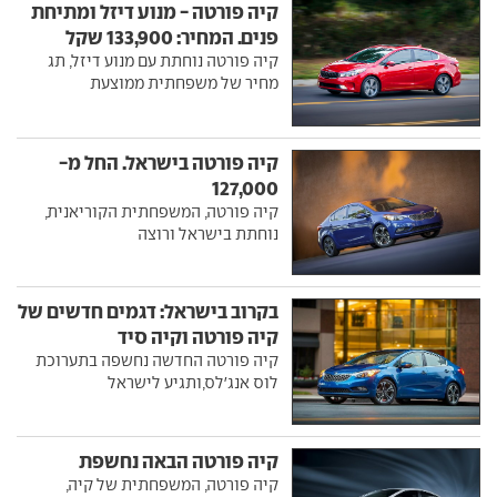
קיה פורטה - מנוע דיזל ומתיחת
פנים. המחיר: 133,900 שקל
קיה פורטה נוחתת עם מנוע דיזל, תג
מחיר של משפחתית ממוצעת
קיה פורטה בישראל. החל מ-
127,000
קיה פורטה, המשפחתית הקוריאנית,
נוחתת בישראל ורוצה
בקרוב בישראל: דגמים חדשים של
קיה פורטה וקיה סיד
קיה פורטה החדשה נחשפה בתערוכת
לוס אנג'לס,ותגיע לישראל
קיה פורטה הבאה נחשפת
קיה פורטה, המשפחתית של קיה,