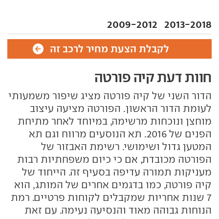
2009-2012
2013-2018
לקבלת הצעת מחיר לרכב זה
חוות דעת קיה פורטה
הדור השני של קיה פורטה מציג שיפור משמעותי
לעומת הדור הראשון. הפורטה מציעה עיצוב
מוחצן ונוכחות מרשימה, במיוחד לאחר מתיחת
הפנים של 2016. תא הנוסעים מרווח וגם תא
המטען גדול ושימושי. רשימת האבזור של
הפורטה מכובדת, אם כי כיום משפחתיות רבות
מעניקות תמורה עדיפה בסעיף זה. הייחוד של
קיה פורטה, כמו בדגמים אחרים של המותג, הוא
7 שנות אחריות שמקבלים לקוחות פרטיים. רמת
הנוחות גבוהה מאוד והנסיעה נעימה. עם זאת