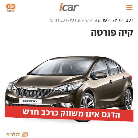
רכב
קיה
פורטה
קיה פורטה רכב חדש
קיה פורטה ‏
הדגם אינו משווק כרכב חדש
לגלריה