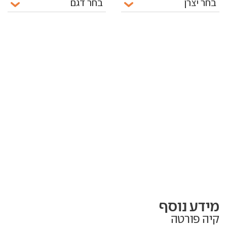
מידע נוסף
קיה פורטה