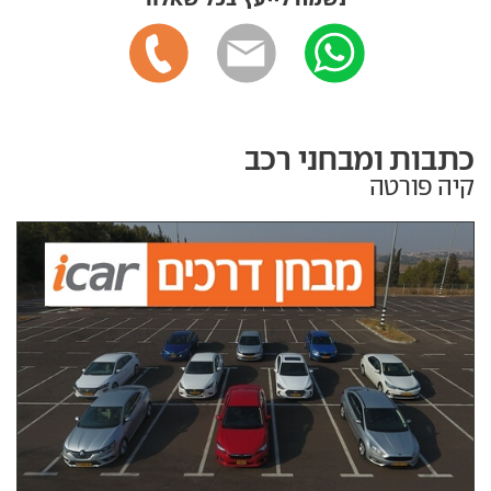
כתבות ומבחני רכב
קיה פורטה