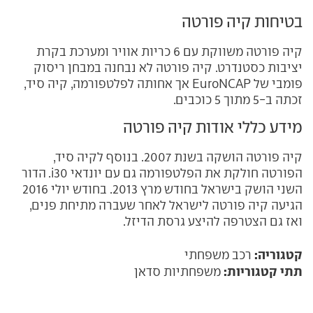
בטיחות קיה פורטה
קיה פורטה משווקת עם 6 כריות אוויר ומערכת בקרת
יציבות כסטנדרט. קיה פורטה לא נבחנה במבחן ריסוק
פומבי של EuroNCAP אך אחותה לפלטפורמה, קיה סיד,
זכתה ב-5 מתוך 5 כוכבים.
מידע כללי אודות קיה פורטה
קיה פורטה הושקה בשנת 2007. בנוסף לקיה סיד,
הפורטה חולקת את הפלטפורמה גם עם יונדאי i30. הדור
השני הושק בישראל בחודש מרץ 2013. בחודש יולי 2016
הגיעה קיה פורטה לישראל לאחר שעברה מתיחת פנים,
ואז גם הצטרפה להיצע גרסת הדיזל.
קטגוריה:
רכב משפחתי
תתי קטגוריות:
משפחתיות סדאן