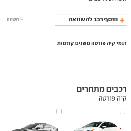
הוסף רכב להשוואה
השווה
דגמי קיה פורטה משנים קודמות
רכבים מתחרים
קיה פורטה