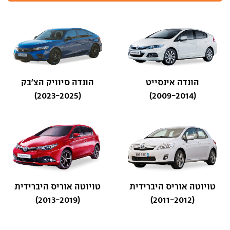
הונדה אינסייט
הונדה סיוויק הצ'בק
(2023-2025)
(2009-2014)
טויוטה אוריס היברידית
טויוטה אוריס היברידית
(2013-2019)
(2011-2012)