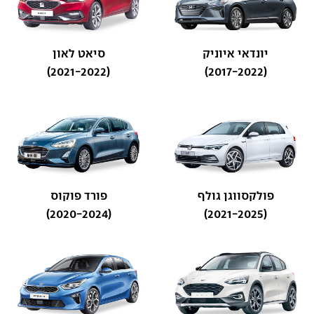
יונדאי איוניק
סיאט לאון
(2021-2022)
(2017-2022)
פולקסווגן גולף
פורד פוקוס
(2020-2024)
(2021-2025)