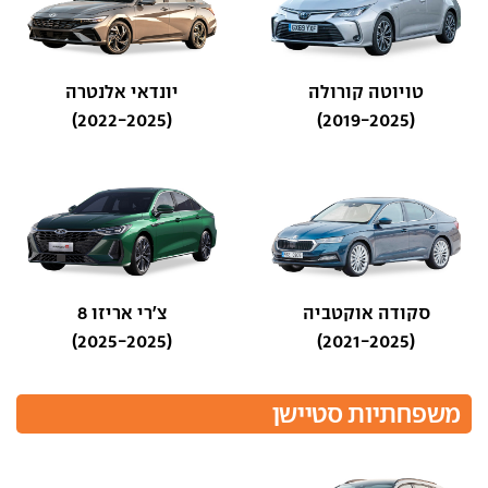
טויוטה קורולה
יונדאי אלנטרה
(2022-2025)
(2019-2025)
סקודה אוקטביה
צ'רי אריזו 8
(2025-2025)
(2021-2025)
משפחתיות סטיישן