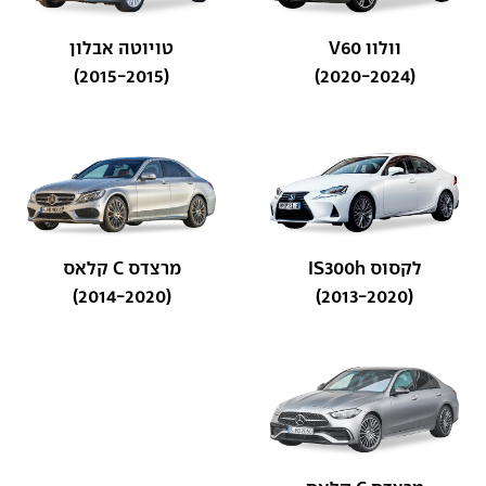
וולוו V60
טויוטה אבלון
(2015-2015)
(2020-2024)
לקסוס IS300h
מרצדס C קלאס
(2014-2020)
(2013-2020)