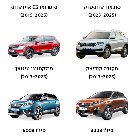
סובארו קרוסטרק
סיטרואן C5 איירקרוס
(2019-2025)
(2023-2025)
סקודה קודיאק
פולקסווגן טיגואן
(2017-2025)
(2017-2025)
פיג'ו 3008
פיג'ו 5008