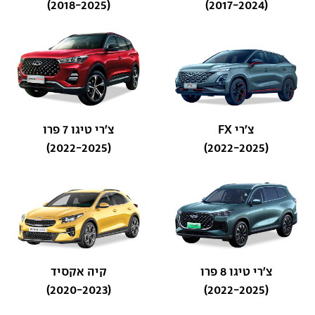
(2018-2025)
(2017-2024)
צ'רי FX
צ'רי טיגו 7 פרו
(2022-2025)
(2022-2025)
צ'רי טיגו 8 פרו
קיה אקסיד
(2020-2023)
(2022-2025)