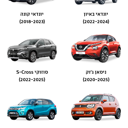
יונדאי באיון
יונדאי קונה
(2018-2023)
(2022-2024)
ניסאן ג'וק
סוזוקי S-Cross
(2022-2025)
(2020-2025)