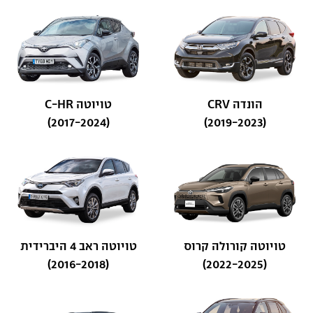
הונדה CRV
טויוטה C-HR
(2017-2024)
(2019-2023)
טויוטה קורולה קרוס
טויוטה ראב 4 היברידית
(2016-2018)
(2022-2025)