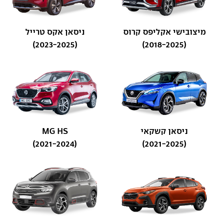
מיצובישי אקליפס קרוס
ניסאן אקס טרייל
(2023-2025)
(2018-2025)
ניסאן קשקאי
MG HS
(2021-2024)
(2021-2025)