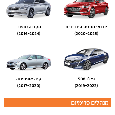
יונדאי סונטה היברידית
סקודה סופרב
(2016-2024)
(2020-2025)
פיג'ו 508
קיה אופטימה
(2017-2020)
(2019-2022)
מנהלים פרימיום