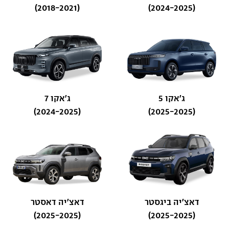
(2018-2021)
(2024-2025)
ג'אקו 5
ג'אקו 7
(2024-2025)
(2025-2025)
דאצ'יה ביגסטר
דאצ'יה דאסטר
(2025-2025)
(2025-2025)