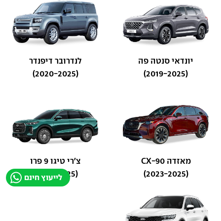
יונדאי סנטה פה
לנדרובר דיפנדר
(2020-2025)
(2019-2025)
מאזדה CX-90
צ'רי טיגו 9 פרו
(2025-2025)
(2023-2025)
לייעוץ חינם