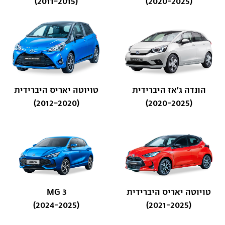
(2011-2015)
(2020-2025)
הונדה ג'אז היברידית
טויוטה יאריס היברידית
(2012-2020)
(2020-2025)
טויוטה יאריס היברידית
MG 3
(2024-2025)
(2021-2025)