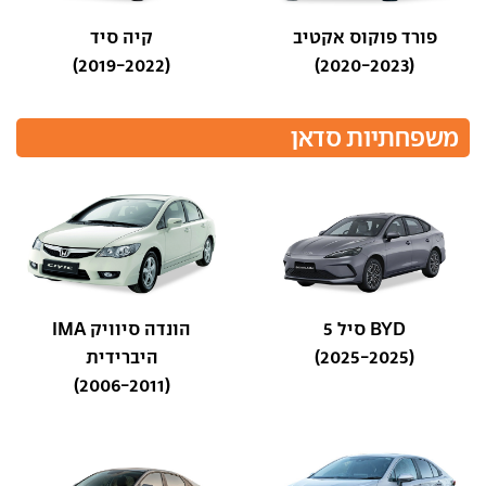
פורד פוקוס אקטיב
קיה סיד
(2019-2022)
(2020-2023)
משפחתיות סדאן
BYD סיל 5
הונדה סיוויק IMA
(2025-2025)
היברידית
(2006-2011)