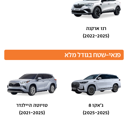
רנו ארקנה
(2022-2025)
פנאי-שטח בגודל מלא
ג'אקו 8
טויוטה היילנדר
(2021-2025)
(2025-2025)