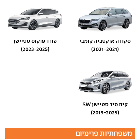
סקודה אוקטביה קומבי
פורד פוקוס סטיישן
(2023-2025)
(2021-2021)
קיה סיד סטיישן SW
(2019-2025)
משפחתיות פרימיום