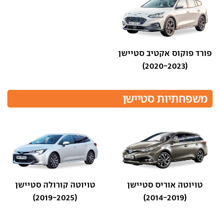
פורד פוקוס אקטיב סטיישן
(2020-2023)
משפחתיות סטיישן
טויוטה אוריס סטיישן
טויוטה קורולה סטיישן
(2019-2025)
(2014-2019)