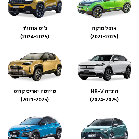
אופל מוקה
ג'יפ אוונג'ר
(2024-2025)
(2021-2025)
הונדה HR-V
טויוטה יאריס קרוס
(2021-2025)
(2024-2025)