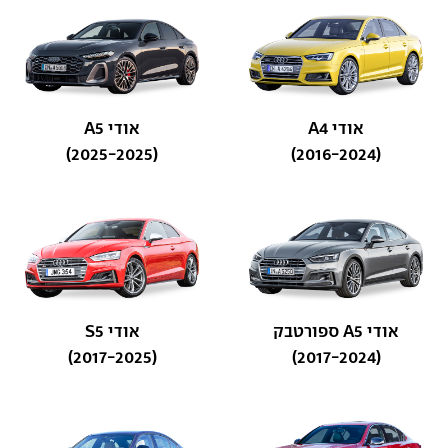
אודי A4
אודי A5
(2025-2025)
(2016-2024)
אודי A5 ספורטבק
אודי S5
(2017-2025)
(2017-2024)