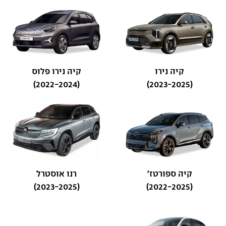
קיה נירו
קיה נירו פלוס
(2022-2024)
(2023-2025)
קיה ספורטז'
רנו אוסטרל
(2023-2025)
(2022-2025)