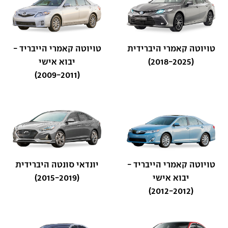
טויוטה קאמרי היברידית
טויוטה קאמרי הייבריד -
(2018-2025)
יבוא אישי
(2009-2011)
טויוטה קאמרי הייבריד -
יונדאי סונטה היברידית
יבוא אישי
(2015-2019)
(2012-2012)