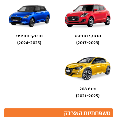
סוזוקי סוויפט
סוזוקי סוויפט
(2024-2025)
(2017-2023)
פיג'ו 208
(2021-2025)
משפחתיות האצ'בק