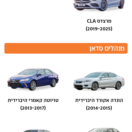
מרצדס CLA
(2019-2025)
מנהלים סדאן
הונדה אקורד היברידית
טויוטה קאמרי היברידית
(2013-2017)
(2014-2015)