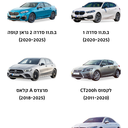
ב.מ.וו סדרה 1
ב.מ.וו סדרה 2 גראן קופה
(2020-2025)
(2020-2025)
לקסוס CT200h
מרצדס A קלאס
(2018-2025)
(2011-2020)