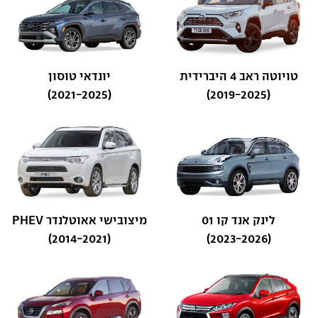
טויוטה ראב 4 היברידית
יונדאי טוסון
(2021-2025)
(2019-2025)
לינק אנד קו 01
מיצובישי אאוטלנדר PHEV
(2014-2021)
(2023-2026)