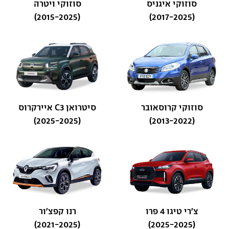
סוזוקי איגניס
סוזוקי ויטרה
(2015-2025)
(2017-2025)
סוזוקי קרוסאובר
סיטרואן C3 איירקרוס
(2025-2025)
(2013-2022)
צ'רי טיגו 4 פרו
רנו קפצ'ור
(2021-2025)
(2025-2025)