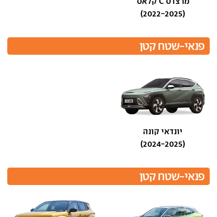
מרצדס C קלאס
(2022-2025)
פנאי-שטח קטן
יונדאי קונה
(2024-2025)
פנאי-שטח קטן