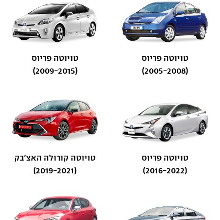
טויוטה פריוס
טויוטה פריוס
(2009-2015)
(2005-2008)
טויוטה פריוס
טויוטה קורולה האצ'בק
(2019-2021)
(2016-2022)