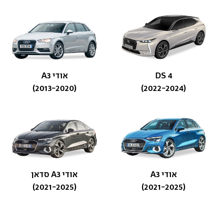
DS 4
אודי A3
(2013-2020)
(2022-2024)
אודי A3
אודי A3 סדאן
(2021-2025)
(2021-2025)