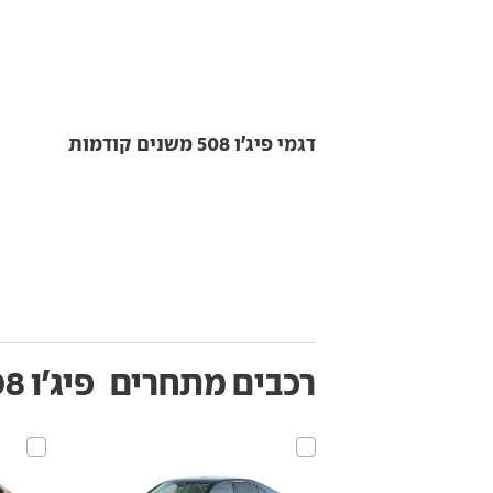
דגמי פיג'ו 508 משנים קודמות
רכבים מתחרים
פיג'ו 508