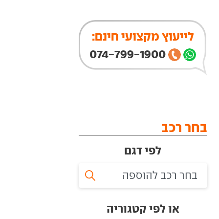
לייעוץ מקצועי חינם:
074-799-1900
בחר רכב
לפי דגם
או לפי קטגוריה