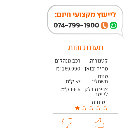
לייעוץ מקצועי חינם:
074-799-1900
תעודת זהות
קטגוריה:
רכב מנהלים
מחיר יבואן:
269,990 ₪
טווח
חשמלי:
57 ק"מ
צריכת דלק:
66.6 ק"מ
לליטר
בטיחות: