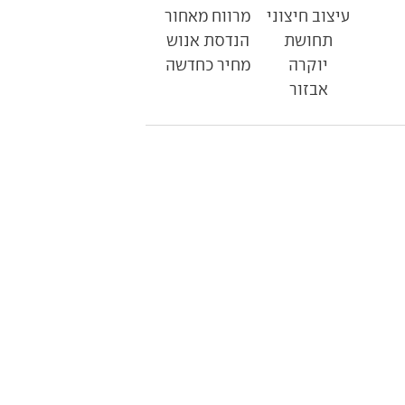
עיצוב חיצוני
מרווח מאחור
תחושת
הנדסת אנוש
יוקרה
מחיר כחדשה
אבזור