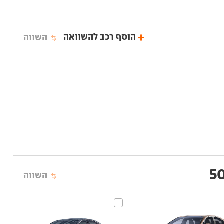
הוסף רכב להשוואה
השווה
השווה