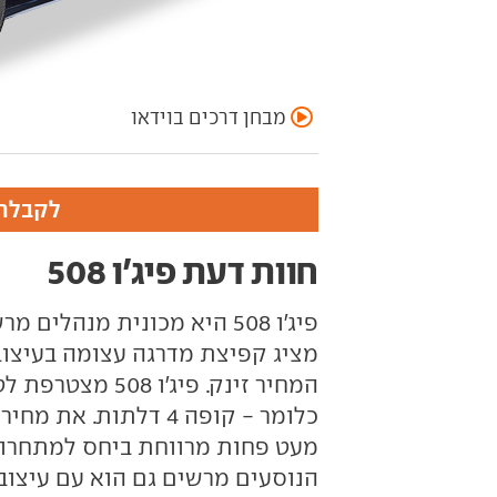
מבחן דרכים בוידאו
לקבלת 
חוות דעת פיג'ו 508
מציג קפיצת מדרגה עצומה בעיצוב
המחיר זינק. פיג
מעט פחות מרווחת ביחס למתחרותי
הנוסעים מרשים גם הוא עם עיצוב 