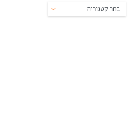
בחר קטגוריה