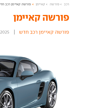
רכב
פורשה
קאיימן
פורשה קאיימן רכב חד
פורשה קאיימן ‏
פורשה קאיימן רכב חדש
2025