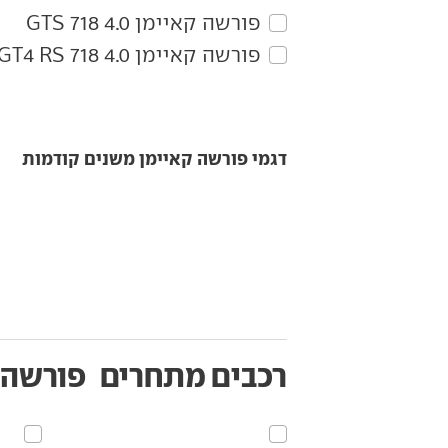
פורשה‏ קאיימן‏ 4.0 718 GTS
פורשה‏ קאיימן‏ 4.0 718 GT4 RS
דגמי פורשה קאיימן משנים קודמות
רכבים מתחרים
פורשה 