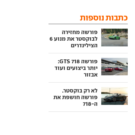
כתבות נוספות
פורשה מחזירה
לבוקסטר את מנוע 6
הצילינדרים
פורשה 718 GTS:
יותר ביצועים ועוד
אבזור
לא רק בוקסטר.
פורשה חושפת את
ה-718