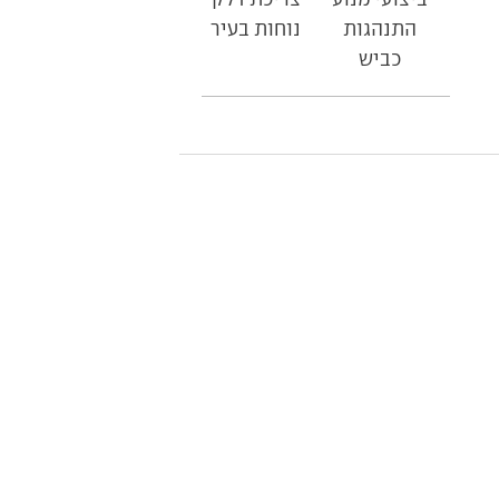
התנהגות
נוחות בעיר
כביש