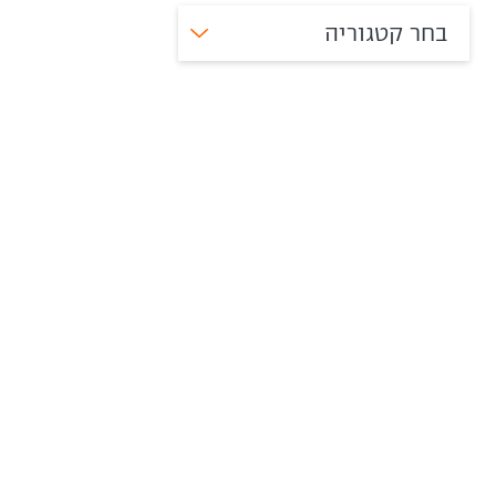
בחר קטגוריה