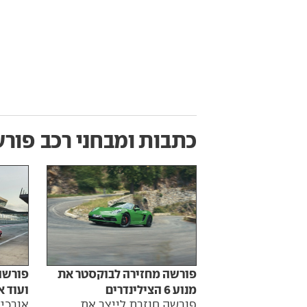
כתבות ומבחני רכב
פורש
פורשה מחזירה לבוקסטר את
ועוד א
מנוע 6 הצילינדרים
אורכי
פורשה חוזרת לייצר את