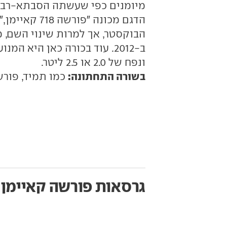
הדגם מכונה "
הבוקסטר, אך למרות שינוי השם, 
ב-2012. עוד בכורה כאן היא 
ונפח של 2.0 או 2.5 ליטר.
בשורה התחתונה:
כמו תמיד, פורש
גרסאות פורשה קאיימן