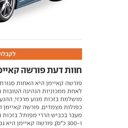
לקבלת 
חוות דעת פורשה קאיימ
פורשה קאיימן היא האחות סגורת ה
לאחת ממכוניות הנהיגה הטובות 
מושלמת בזכות מנוע מרכזי, ההנעה
כפולות מצמדים. פורשה קאיימן 
ו-300 כ"ס), פורשה קאיימן הי