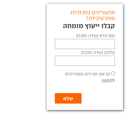
מתעניינים במכוניות
ספורטיביות?
קבלו ייעוץ מומחה
שם מלא (שדה חובה)
טלפון (שדה חובה)
קראנו מבינים ומסכימים
לתקנון