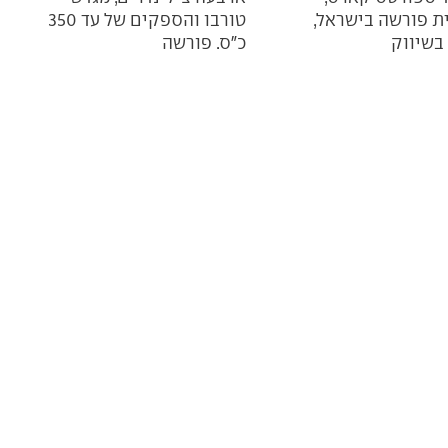
ת פורשה בישראל,
טורבו והספקים של עד 350
בשיווק
כ"ס. פורשה