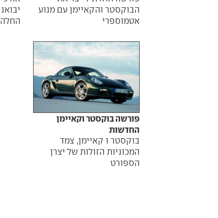
יבואני
הבוקסטר והקאיימן עם מנוע
החלה 
אטמוספרי
פורשה בוקסטר וקאיימן
החדשות
בוקסטר ו קאיימן, צמד
המכוניות הזולות של יצרן
הספורט