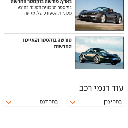
בארץ: פורשה בוקסטר החדשה
בוקסטר, המכונית הקטנה בהיצע
מכוניות הספורט של , מגיעה
פורשה בוקסטר וקאיימן
החדשות
עוד דגמי רכב