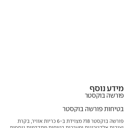
מידע נוסף
פורשה בוקסטר
בטיחות פורשה בוקסטר
פורשה בוקסטר 718 מצוידת ב-6 כריות אוויר, בקרת
יציבות אלקטרונית ומערכות בטיחות מתקדמות נוספות.