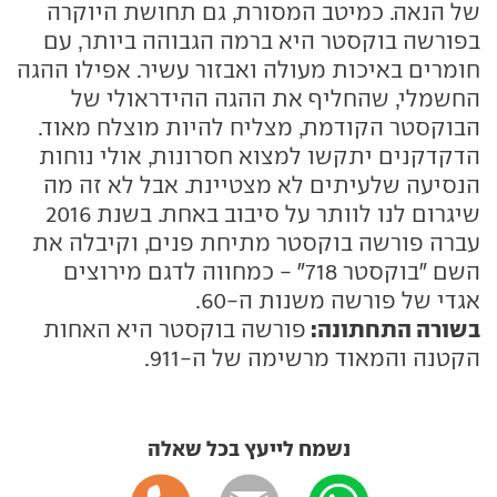
של הנאה. כמיטב המסורת, גם תחושת היוקרה
בפורשה בוקסטר היא ברמה הגבוהה ביותר, עם
חומרים באיכות מעולה ואבזור עשיר. אפילו ההגה
החשמלי, שהחליף את ההגה ההידראולי של
הבוקסטר הקודמת, מצליח להיות מוצלח מאוד.
הדקדקנים יתקשו למצוא חסרונות, אולי נוחות
הנסיעה שלעיתים לא מצטיינת. אבל לא זה מה
שיגרום לנו לוותר על סיבוב באחת. בשנת 2016
עברה פורשה בוקסטר מתיחת פנים, וקיבלה את
השם "בוקסטר 718" - כמחווה לדגם מירוצים
אגדי של פורשה משנות ה-60.
בשורה התחתונה:
פורשה בוקסטר היא האחות
הקטנה והמאוד מרשימה של ה-911.
נשמח לייעץ בכל שאלה