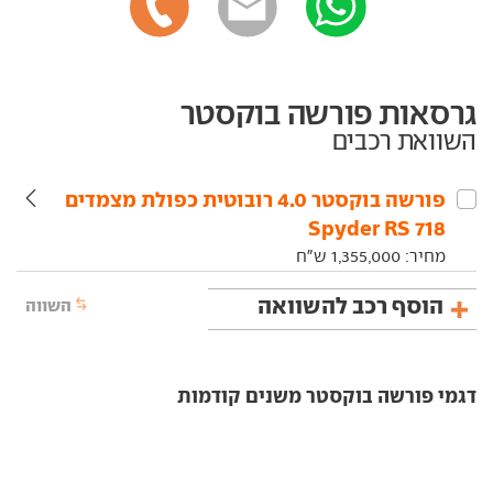
גרסאות פורשה בוקסטר
השוואת רכבים
פורשה‏ בוקסטר‏ 4.0 רובוטית כפולת מצמדים
718 Spyder RS
מחיר:
1,355,000
ש"ח
הוסף רכב להשוואה
השווה
דגמי פורשה בוקסטר משנים קודמות