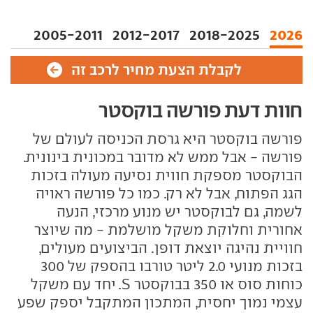
2005-2011
2012-2017
2018-2025
2026
לקבלת הצעת מחיר לרכב זה
חוות דעת פורשה בוקסטר
פורשה בוקסטר היא גרסת הכניסה לעולם של
פורשה - אבל ממש לא מדובר במכונית בינונית.
הבוקסטר מספקת חווית נסיעה מעולה בזכות
הגג הפתוח, אבל לא רק. כמו כל פורשה ראויה
לשמה, גם לבוקסטר יש מנוע מרכזי, הנעה
אחורית וחלוקת משקל מושלמת - מה שיוצר
חוויית נהיגה יוצאת דופן. הביצועים מעולים,
בזכות מנועי 2.0 ליטר טורבו בהספק של 300
כוחות סוס או 350 בבוקסטר S. יחד עם משקל
עצמי נמוך יחסית, המתכון המתקבל יספק שפע