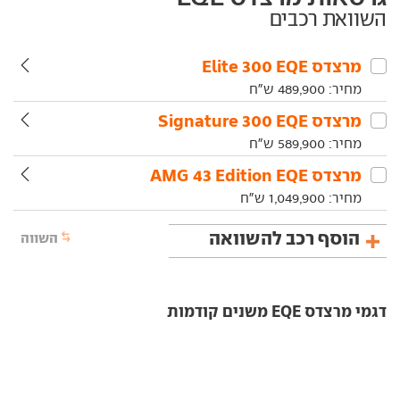
השוואת רכבים
מרצדס‏ EQE‏ 300 Elite
מחיר:
489,900
ש"ח
מרצדס‏ EQE‏ 300 Signature
מחיר:
589,900
ש"ח
מרצדס‏ EQE‏ AMG 43 Edition
מחיר:
1,049,900
ש"ח
הוסף רכב להשוואה
השווה
דגמי מרצדס EQE משנים קודמות