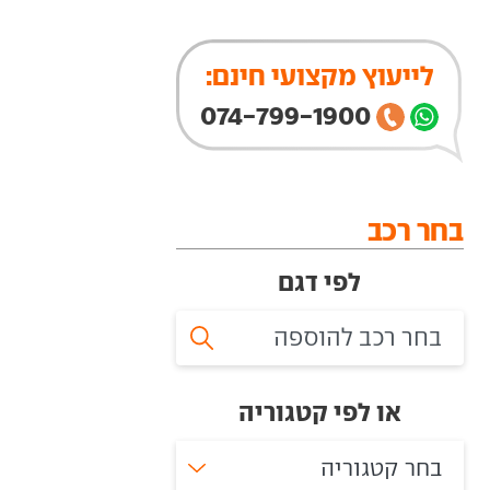
לייעוץ מקצועי חינם:
074-799-1900
בחר רכב
לפי דגם
או לפי קטגוריה
בחר קטגוריה