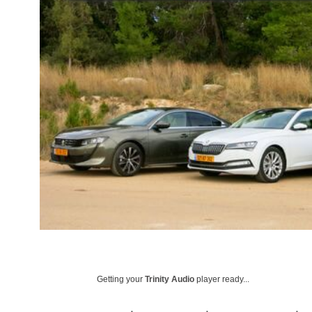
Getting your
Trinity Audio
player ready...