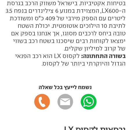
בטיחות אקטיביות. בישראל משווק הרכב בגרסת
ה-LX600, המצוידת במנוע 6 צילינדרים בנפח 3.5
ליטרים עם הספק מירבי של 409 כ"ס ומשודכת
לתיבת 10 הילוכים אוטומטית. יכולת השטח
טובה ביחס לרכבים מסוגו, אך אנחנו בספק אם
ימצאו לקוחות רבים שיסכנו בשטח רכב בשווי
של קרוב למיליון שקלים.
בשורה התחתונה:
לקסוס LX הוא רכב הפנאי
הגדול והיוקרתי ביותר של לקסוס.
נשמח לייעץ בכל שאלה
גרסאות לקסוס LX