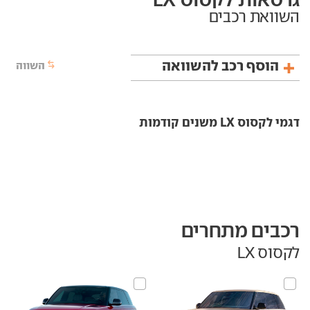
השוואת רכבים
הוסף רכב להשוואה
השווה
דגמי לקסוס LX משנים קודמות
רכבים מתחרים
לקסוס LX