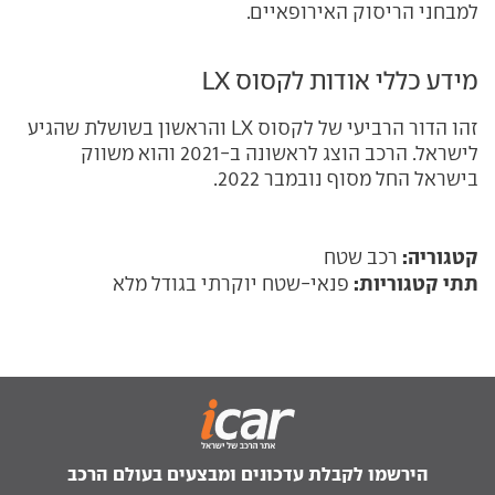
למבחני הריסוק האירופאיים.
מידע כללי אודות לקסוס LX
זהו הדור הרביעי של לקסוס LX והראשון בשושלת שהגיע
לישראל. הרכב הוצג לראשונה ב-2021 והוא משווק
בישראל החל מסוף נובמבר 2022.
קטגוריה:
רכב שטח
תתי קטגוריות:
פנאי-שטח יוקרתי בגודל מלא
הירשמו לקבלת עדכונים ומבצעים בעולם הרכב