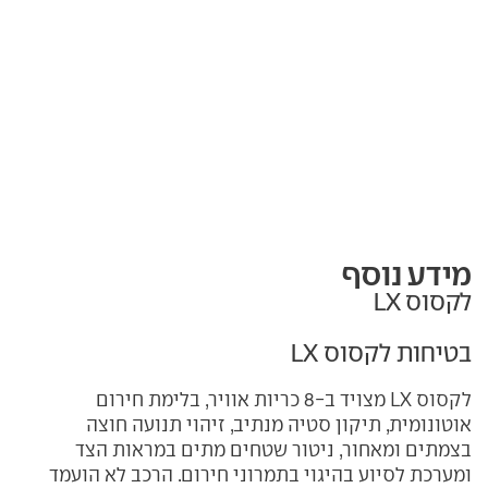
מידע נוסף
לקסוס LX
בטיחות לקסוס LX
לקסוס LX מצויד ב-8 כריות אוויר, בלימת חירום
אוטונומית, תיקון סטיה מנתיב, זיהוי תנועה חוצה
בצמתים ומאחור, ניטור שטחים מתים במראות הצד
ומערכת לסיוע בהיגוי בתמרוני חירום. הרכב לא הועמד