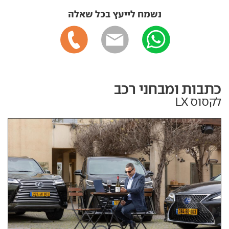
נשמח לייעץ בכל שאלה
כתבות ומבחני רכב
לקסוס LX