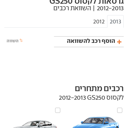
גרסאות לקסוס GS250
2012
2013
הוסף רכב להשוואה
השווה
רכבים מתחרים
לקסוס GS250‏ 2012-2013