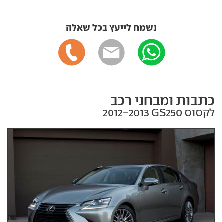
נשמח לייעץ בכל שאלה
כתבות ומבחני רכב
לקסוס GS250‏ 2012-2013