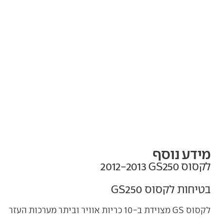
מידע נוסף
לקסוס GS250‏ 2012-2013
בטיחות לקסוס GS250
לקסוס GS מצוידת ב-10 כריות אוויר וביתר מערכות העזר