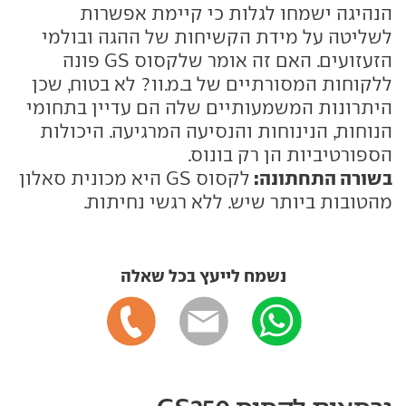
הנהיגה ישמחו לגלות כי קיימת אפשרות
לשליטה על מידת הקשיחות של ההגה ובולמי
הזעזועים. האם זה אומר שלקסוס
GS
פונה
ללקוחות המסורתיים של ב.מ.וו? לא בטוח, שכן
היתרונות המשמעותיים שלה הם עדיין בתחומי
הנוחות, הנינוחות והנסיעה המרגיעה. היכולות
הספורטיביות הן רק בונוס.
בשורה התחתונה:
לקסוס
GS
היא מכונית סאלון
מהטובות ביותר שיש. ללא רגשי נחיתות.
נשמח לייעץ בכל שאלה