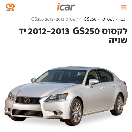
רכב
לקסוס
GS250
לקסוס GS250 2012-2013
לקסוס GS250 ‏ 2012-2013 יד
שניה