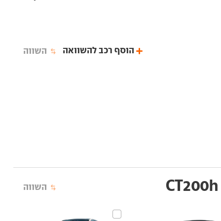
הוסף רכב להשוואה
השווה
השווה