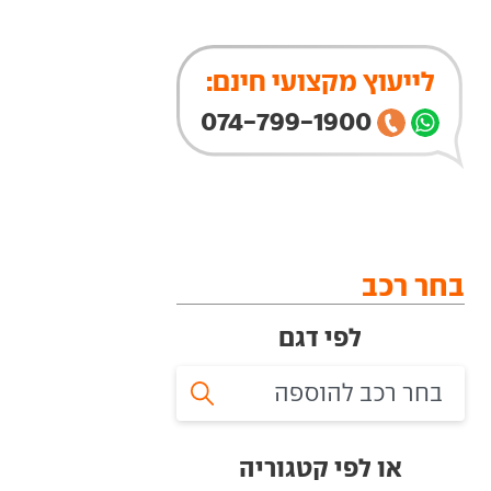
לייעוץ מקצועי חינם:
074-799-1900
בחר רכב
לפי דגם
או לפי קטגוריה