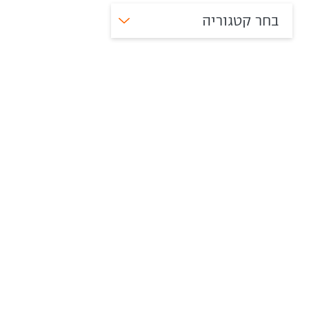
בחר קטגוריה