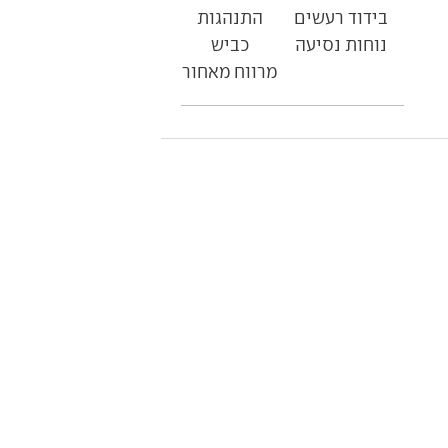
בידוד רעשים
התנהגות
נוחות נסיעה
כביש
מרווח מאחור