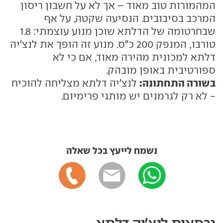
המהמורות טוב מאוד – אך לא על חשבון ריסון
המרכב בסיבובים. הנסיעה שקטה, על אף
שבחרטומה של הדלתא שוכן מנוע עוצמתי: 1.8
טורבו, המנפק 200 כ"ס. מנוע זה הופך את לנצ'יה
דלתא למכונית מהירה מאוד, אם כי לא
ספורטיבית באופן מובהק.
בשורה התחתונה:
לנצ'יה דלתא מצליחה להוכיח
- לא רק לגרמנים יש מותגי פרימיום.
נשמח לייעץ בכל שאלה