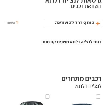
גרסאות לנצ'יה דלתא
השוואת רכבים
הוסף רכב להשוואה
השווה
דגמי לנצ'יה דלתא משנים קודמות
רכבים מתחרים
לנצ'יה דלתא