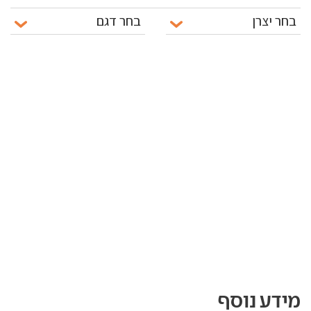
מידע נוסף