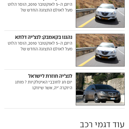
היום, ה-5 לאוקטובר 2010, הוסר הלוט
מעל לאולם התצוגה החדש של
נהגנו בקאמבק: לנצ'יה דלתא
היום, ה-5 לאוקטובר 2010, הוסר הלוט
מעל לאולם התצוגה החדש של
לנצ'יה חוזרת לישראל
יום חג לחובבי האיטלקיות ? מותג
היוקרה 'יה, אשר שיווקו
עוד דגמי רכב