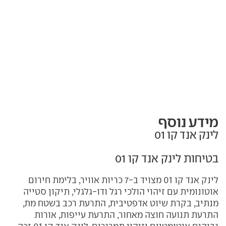
מידע נוסף
לינק אנד קו 01
בטיחות לינק אנד קו 01
לינק אנד קו 01 מצויד ב-7 כריות אוויר, בלימת חירום
אוטונומית עם זיהוי הולכי רגל ודו-גלגלי, תיקון סטייה
מנתיב, בקרת שיוט אדפטיבית, התרעת רכב בשטח מת,
התרעת תנועה חוצה מאחור, התרעת עייפות, אורות