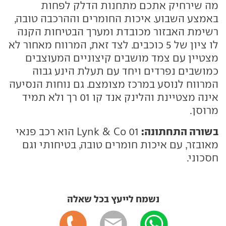
מה שירחיק אתכם מתחנות הדלק לפחות
באמצע השבוע. איכות החומרים וההרכבה טובה,
רשימת האבזור מכובדת ומערך הבטיחות הקנה
לו ציון של 5 כוכבים. לצד זאת, המרווח מאחור לא
מצטיין עם צמד מושבים קיצוניים המעוצבים
כמושבים נפרדים ויחד עם תעלת הינע גבוה
המרווח לנוסע במרכז מצומצם. גם נוחות הנסיעה
אינה מצטיינת והלינק אנד קו 01 רך ולא תמיד
מרוסן.
בשורה התחתונה:
Lynk & Co 01 הוא רכב פנאי
מאובזר, עם איכות חומרים טובה, בטיחותי וגם
חסכוני.
נשמח לייעץ בכל שאלה