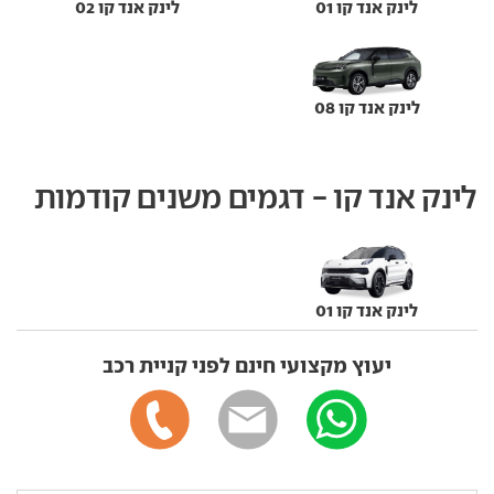
לינק אנד קו 01
לינק אנד קו 02
לינק אנד קו 08
לינק אנד קו - דגמים משנים קודמות
לינק אנד קו 01
יעוץ מקצועי חינם לפני קניית רכב