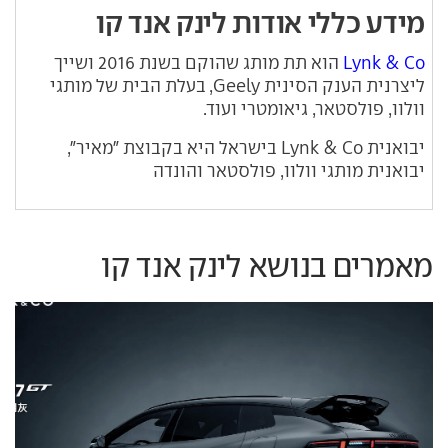
מידע כללי אודות לינק אנד קו
Lynk & Co
הוא תת מותג שהוקם בשנת 2016 ושייך
ליצרנית הענק הסינית Geely, בעלת הבית של מותגי
וולוו, פולסטאר, גיאומטרי ועוד.
יבואנית Lynk & Co בישראל היא בקבוצת "מאיר",
יבואנית מותגי וולוו, פולסטאר והונדה
מאמרים בנושא לינק אנד קו