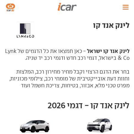
לינק אנד קו
לינק אנד קו
ישראל
- כאן תמצאו את כל הדגמים של Lynk
& Co בישראל, דגמי רכב חדש ודגמי רכב יד שניה.
בחר את הדגם הרצוי וקבל מחיר מחירון רכב, המלצות
וחוות דעת אובייקטיבית של מומחי רכב, צילומי מכוניות,
מפרט טכני מלא, אבזור, בטיחות, צריכת חשמל ועוד
לינק אנד קו - דגמי 2026