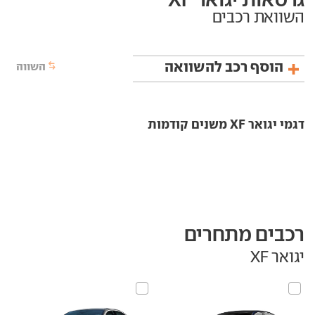
השוואת רכבים
הוסף רכב להשוואה
השווה
דגמי יגואר XF משנים קודמות
רכבים מתחרים
יגואר XF