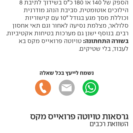
הספק של 140 או 180 כ"ס בשידוך לתיבת 8
הילוכים אוטומטית. סביבת הנהג מודרנית
וכוללת מסך מגע בגודל "10 עם קישוריות
סלולאר, מצלמת נסיעה לאחור וגם תאי אחסון
רבים. בנוסף ישנן גם מערכות בטיחות אקטיביות.
בשורה התחתונה:
טויוטה פרואייס מקס בא
לעבוד, בלי שטיקים.
נשמח לייעץ בכל שאלה
גרסאות טויוטה פרואייס מקס
השוואת רכבים