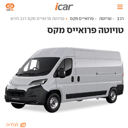
רכב
טויוטה
פרואייס מקס
טויוטה פרואייס מקס רכב חדש
טויוטה פרואייס מקס ‏
לגלריה