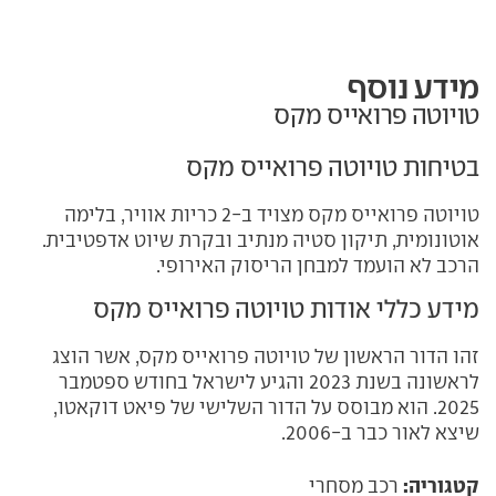
מידע נוסף
טויוטה פרואייס מקס
בטיחות טויוטה פרואייס מקס
טויוטה פרואייס מקס מצויד ב-2 כריות אוויר, בלימה
אוטונומית, תיקון סטיה מנתיב ובקרת שיוט אדפטיבית.
הרכב לא הועמד למבחן הריסוק האירופי.
מידע כללי אודות טויוטה פרואייס מקס
זהו הדור הראשון של טויוטה פרואייס מקס, אשר הוצג
לראשונה בשנת 2023 והגיע לישראל בחודש ספטמבר
2025. הוא מבוסס על הדור השלישי של פיאט דוקאטו,
שיצא לאור כבר ב-2006.
קטגוריה:
רכב מסחרי