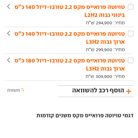
טויוטה‏ פרואייס מקס‏ 2.2 טורבו-דיזל 140 כ"ס
בינוני גבוה L2H2
מחיר:
294,900
ש"ח
טויוטה‏ פרואייס מקס‏ 2.2 טורבו-דיזל 140 כ"ס
ארוך גבוה L3H2
מחיר:
299,900
ש"ח
טויוטה‏ פרואייס מקס‏ 2.2 טורבו-דיזל 180 כ"ס
ארוך גבוה L3H2
מחיר:
309,900
ש"ח
הוסף רכב להשוואה
השווה
דגמי טויוטה פרואייס מקס משנים קודמות