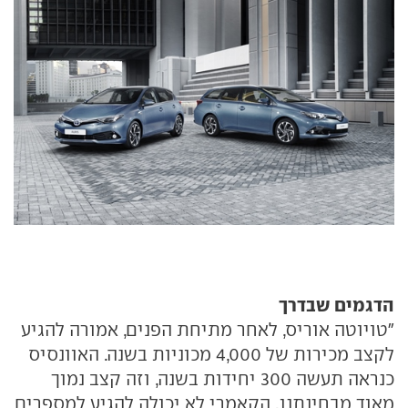
הדגמים שבדרך
"טויוטה אוריס, לאחר מתיחת הפנים, אמורה להגיע
לקצב מכירות של 4,000 מכוניות בשנה. האוונסיס
כנראה תעשה 300 יחידות בשנה, וזה קצב נמוך
מאוד מבחינתנו. הקאמרי לא יכולה להגיע למספרים