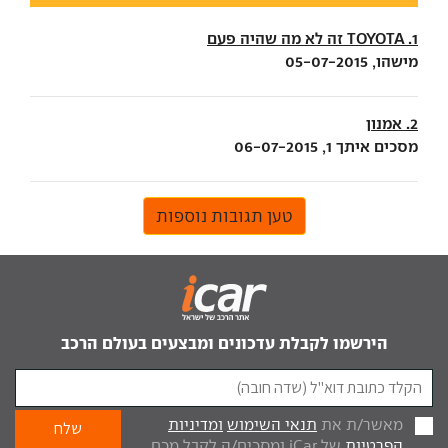
1. TOYOTA זה לא מה שהיה פעם
מישהו, 05-07-2015
2. אמנון
מסכים איתך 1, 06-07-2015
טען תגובות נוספות
הירשמו לקבלת עדכונים ומבצעים בעולם הרכב
מאשר/ת את
תנאי השימוש
ומדיניות
הפרטיות
של iCar ומסכים/ה לקבל מכם