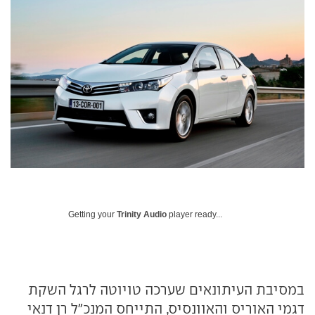
Getting your
Trinity Audio
player ready...
במסיבת העיתונאים שערכה טויוטה לרגל השקת
דגמי האוריס והאוונסיס, התייחס המנכ"ל רן דנאי