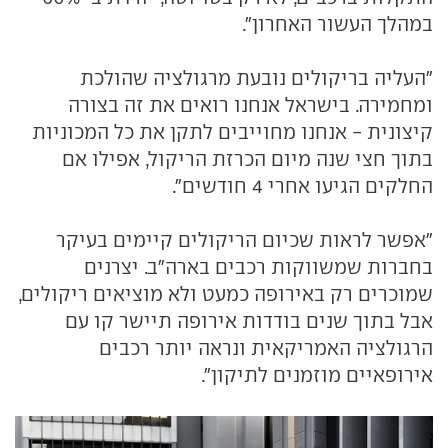
במהלך העשור האחרון".
"העליה בריקולים נובעת מרגולציה שהולכת
ומחמירה. בישראל אנחנו רואים את זה בצורה
קיצונית - אנחנו מחוייבים לתקן את כל המכוניות
בתוך חצי שנה מיום הכרזת הריקול, אפילו אם
החלקים הגיעו אחרי 4 חודשים".
"אפשר לראות שכיום הריקולים קיימים בעיקר
בחברות שמשווקות רכבים בארה"ב. יצרנים
שמוכרים רק באירופה כמעט ולא מוציאים ריקולים,
אבל בתוך שנים בודדות אירופה תיישר קו עם
הרגולציה האמריקאית ונראה יותר רכבים
אירופאיים מוזמנים לתיקון".