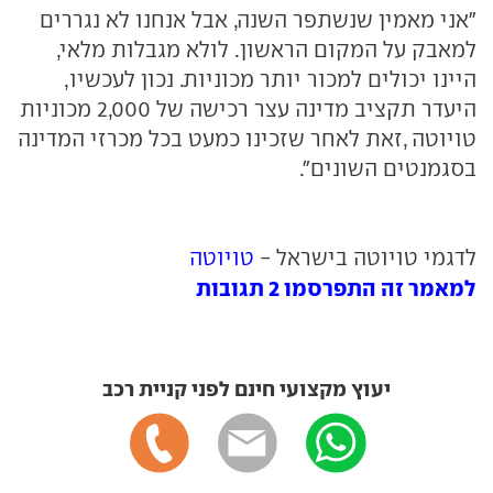
"אני מאמין שנשתפר השנה, אבל אנחנו לא נגררים
למאבק על המקום הראשון. לולא מגבלות מלאי,
היינו יכולים למכור יותר מכוניות. נכון לעכשיו,
היעדר תקציב מדינה עצר רכישה של 2,000 מכוניות
טויוטה ,זאת לאחר שזכינו כמעט בכל מכרזי המדינה
בסגמנטים השונים".
לדגמי טויוטה בישראל -
טויוטה
למאמר זה התפרסמו 2 תגובות
יעוץ מקצועי חינם לפני קניית רכב