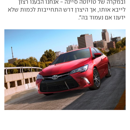
ובמקרה של טויוטה סיינה - אנחנו הבענו רצון
לייבא אותו, אך היצרן דרש התחייבות לכמות שלא
ידענו אם נעמוד בה".