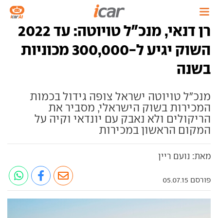
רן דנאי, מנכ"ל טויוטה: עד 2022
השוק יגיע ל-300,000 מכוניות
בשנה
מנכ"ל טויוטה ישראל צופה גידול בכמות
המכירות בשוק הישראלי, מסביר את
הריקולים ולא נאבק עם יונדאי וקיה על
המקום הראשון במכירות
מאת: נועם ריין
פורסם 05.07.15