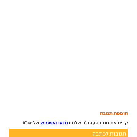
הוספת תגובה
קראו את חוקי הקהילה שלנו ב
תנאי השימוש
של iCar
תגובות לכתבה