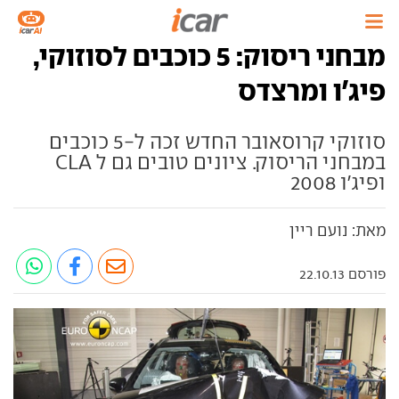
מבחני ריסוק: 5 כוכבים לסוזוקי,
פיג'ו ומרצדס
סוזוקי קרוסאובר החדש זכה ל-5 כוכבים
במבחני הריסוק. ציונים טובים גם ל CLA
ופיג'ו 2008
מאת: נועם ריין
פורסם 22.10.13