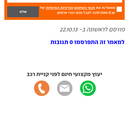
מאשר/ת את
תנאי השימוש
ומדיניות הפרטיות
של
iCar ומסכים/ה לקבל מכם דברי פרסום.
פורסם לראשונה ב- 22.10.13
למאמר זה התפרסמו 0 תגובות
יעוץ מקצועי חינם לפני קניית רכב