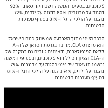
5 כוכבים. בסעיפי המשנה רשם הקרוסאובר 92%
בהגנה על מבוגרים, 80% בהגנה על ילדים, 72%
בהגנה על הולכי הרגל ו-81% בסעיף מערכות
הבטיחות.
הרכב השני מתוך הארבעה שמשווק כיום בישראל
הוא מרצדס CLA. מדובר בגרסת הסדאן של ה-A
קלאס הפופולארית, והציונים טובים גם במקרה של
ה-CLA. הציון הכולל הוא 5 כוכבים, ובסעיפי המשנה
נרשמו תוצאות של 91% בהגנה על מבוגרים, 75%
בהגנה על ילדים, 74% בהגנה על הולכי הרגל ו-81%
בסעיף מערכות הבטיחות.