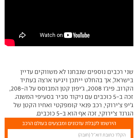
שני רכבים נוספים שנבחנו לא משווקים עדיין
בישראל, אך בהחלט ייתכן ויגיעו ארצה בעתיד
הקרוב. פיג'ו 2008, ג'יפון קטן המבוסס על ה-208,
זכה ב-5 כוכבים עם ניקוד סביר בסעיפי המשנה.
ג'יפ צ'ירוקי, רכב פנאי קומפקטי ואחיו הקטן של
הגרנד צ'ירוקי, זכה אף הוא ב-5 כוכבים.
הירשמו לקבלת עדכונים ומבצעים בעולם הרכב