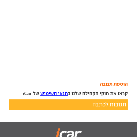
הוספת תגובה
קראו את חוקי הקהילה שלנו ב
תנאי השימוש
של iCar
תגובות לכתבה