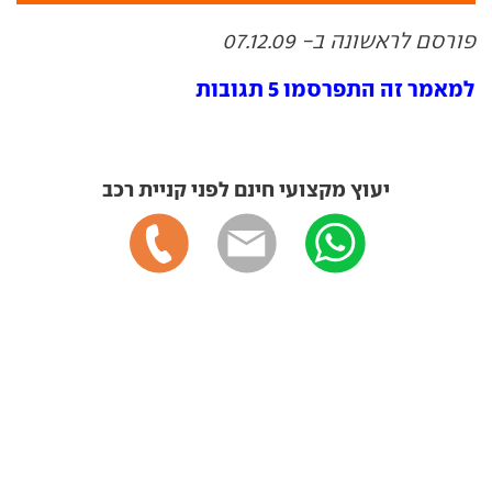
פורסם לראשונה ב- 07.12.09
למאמר זה התפרסמו 5 תגובות
יעוץ מקצועי חינם לפני קניית רכב