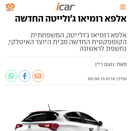
אלפא רומיאו ג'ולייטה החדשה
אלפא רומיאו ג'ולייטה, המשפחתית
הקומפקטית החדשה מבית היוצר האיטלקי,
נחשפת לראשונה
מאת: נועם ריין
עודכן 13.01.16 00:00