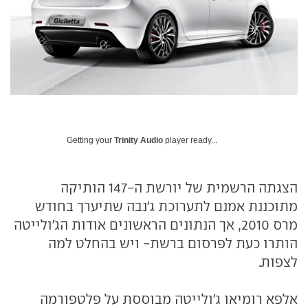
Getting your
Trinity Audio
player ready...
הצגתה הרשמית של יורשת ה-147 הותיקה
מתוכננת אמנם לתערוכת ג'נבה שתיערך בחודש
מרס 2010, אך הנתונים הראשונים אודות הג'ולייטה
הותרו כעת לפרסום ברשת- ויש בהחלט למה
לצפות.
אלפא רומיאו ג'ולייטה מבוססת על פלטפורמה