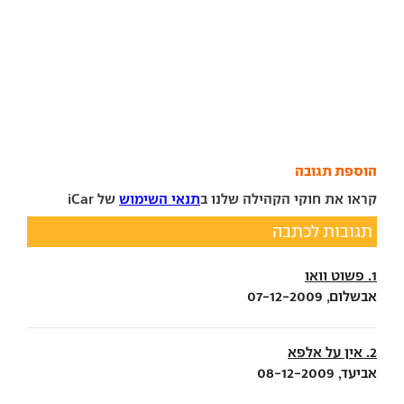
הוספת תגובה
קראו את חוקי הקהילה שלנו ב
תנאי השימוש
של iCar
תגובות לכתבה
1. פשוט וואו
אבשלום, 07-12-2009
2. אין על אלפא
אביעד, 08-12-2009